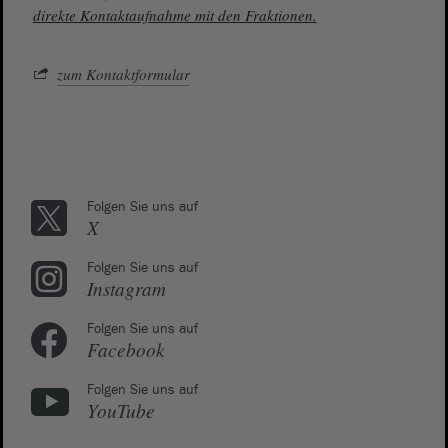
direkte Kontaktaufnahme mit den Fraktionen.
zum Kontaktformular
Folgen Sie uns auf
X
Folgen Sie uns auf
Instagram
Folgen Sie uns auf
Facebook
Folgen Sie uns auf
YouTube