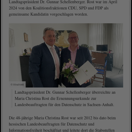
Landtagspräsident Dr. Gunnar Schellenberger. Rost war im April
2024 von den Koalitionsfraktionen CDU, SPD und FDP als
gemeinsame Kandidatin vorgeschlagen worden.
© ltlsa/smü
Landtagspräsident Dr. Gunnar Schellenberger überreichte an
Maria Christina Rost die Ernennungsurkunde zur
Landesbeauftragten für den Datenschutz in Sachsen-Anhalt.
Die 48-jährige Maria Christina Rost war seit 2012 bis dato beim
hessischen Landesbeauftragten für Datenschutz und
Informationsfreiheit beschäftigt und leitete dort die Stabsstellen