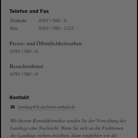
Telefon und Fax
Zentrale:
0391 / 560 - 0
Fax:
0391 / 560 - 1123
Presse- und Öffentlichkeitsarbeit
0391 / 560 - 0
Besucherdienst
0391 / 560 - 0
Kontakt
landtag@lt.sachsen-anhalt.de
Mit diesem Kontaktformular senden Sie der Verwaltung des
Landtags eine Nachricht. Wenn Sie sich an die Fraktionen
des Landtags richten möchten, dann empfehlen wir die