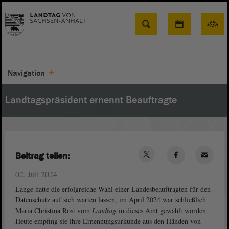
Suche
Navigation
Landtagspräsident ernennt Beauftragte
Beitrag teilen:
02. Juli 2024
Lange hatte die erfolgreiche Wahl einer Landesbeauftragten für den
Datenschutz auf sich warten lassen, im April 2024 war schließlich
Maria Christina Rost vom
Landtag
in dieses Amt gewählt worden.
Heute empfing sie ihre Ernennungsurkunde aus den Händen von