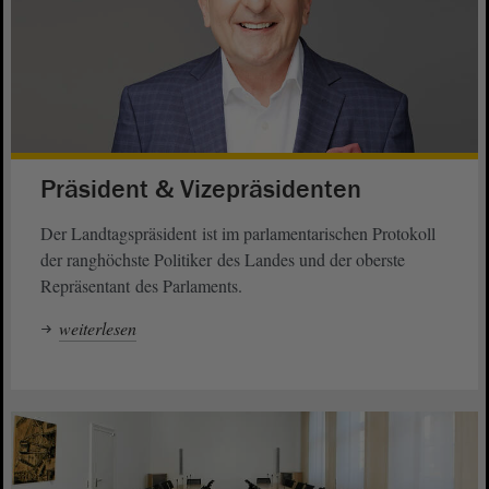
Präsident & Vizepräsidenten
Der Landtagspräsident ist im parlamentarischen Protokoll
der ranghöchste Politiker des Landes und der oberste
Repräsentant des Parlaments.
weiterlesen