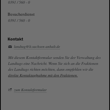
0391 / 560 - 0
Besucherdienst
0391 / 560 - 0
Kontakt
landtag@lt.sachsen-anhalt.de
Mit diesem Kontaktformular senden Sie der Verwaltung des
Landtags eine Nachricht. Wenn Sie sich an die Fraktionen
des Landtags richten möchten, dann empfehlen wir die
direkte Kontaktaufnahme mit den Fraktionen.
zum Kontaktformular