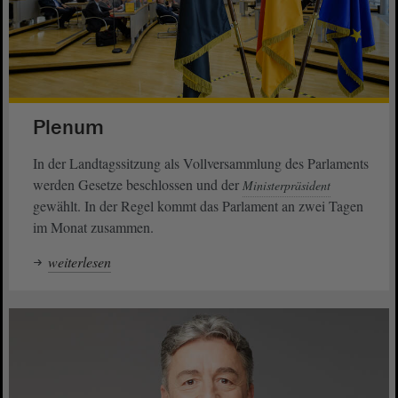
Plenum
In der Landtagssitzung als Vollversammlung des Parlaments
werden Gesetze beschlossen und der
Ministerpräsident
gewählt. In der Regel kommt das Parlament an zwei Tagen
im Monat zusammen.
weiterlesen