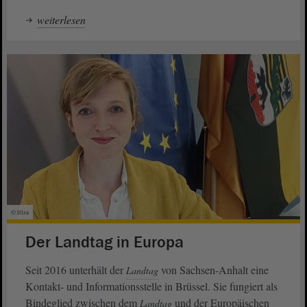
weiterlesen
© ltlsa
Der Landtag in Europa
Seit 2016 unterhält der
von Sachsen-Anhalt eine
Landtag
Kontakt- und Informationsstelle in Brüssel. Sie fungiert als
Bindeglied zwischen dem
und der Europäischen
Landtag