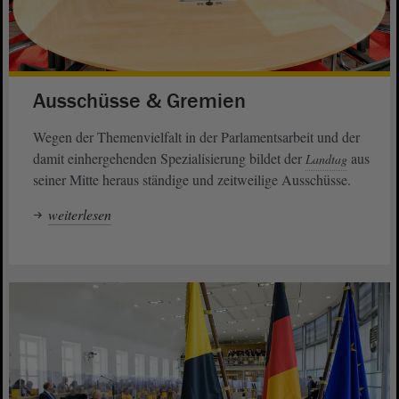
Ausschüsse & Gremien
Wegen der Themenvielfalt in der Parlamentsarbeit und der
damit einhergehenden Spezialisierung bildet der
aus
Landtag
seiner Mitte heraus ständige und zeitweilige Ausschüsse.
weiterlesen