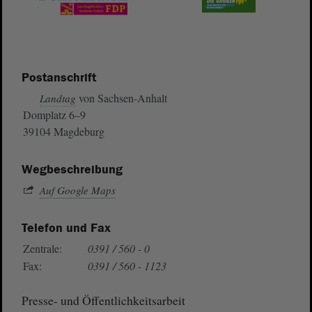
Postanschrift
von Sachsen-Anhalt
Landtag
Domplatz 6–9
39104 Magdeburg
Wegbeschreibung
Auf Google Maps
Telefon und Fax
Zentrale:
0391 / 560 - 0
Fax:
0391 / 560 - 1123
Presse- und Öffentlichkeitsarbeit