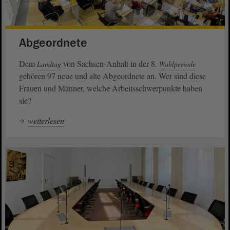
Abgeordnete
Dem
von Sachsen-Anhalt in der 8.
Landtag
Wahlperiode
gehören 97 neue und alte Abgeordnete an. Wer sind diese
Frauen und Männer, welche Arbeitsschwerpunkte haben
sie?
weiterlesen