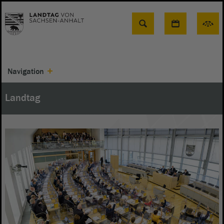
Suche
Navigation
Landtag