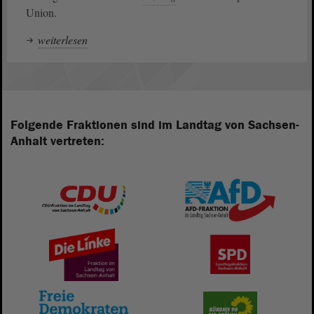
Union.
weiterlesen
Folgende Fraktionen sind im Landtag von Sachsen-
Anhalt vertreten: