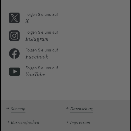
Folgen Sie uns auf
X
Folgen Sie uns auf
Instagram
Folgen Sie uns auf
Facebook
Folgen Sie uns auf
YouTube
Sitemap
Datenschutz
Barrierefreiheit
Impressum