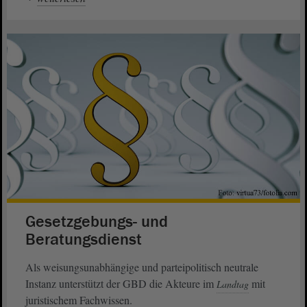
Gesetzgebungs- und
Beratungsdienst
Als weisungsunabhängige und parteipolitisch neutrale
Instanz unterstützt der GBD die Akteure im
mit
Landtag
juristischem Fachwissen.