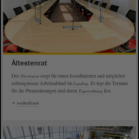
Ältestenrat
Der
sorgt für einen koordinierten und möglichst
Ältestenrat
reibungslosen Arbeitsablauf im
. Er legt die Termine
Landtag
für die Plenarsitzungen und deren
fest.
Tagesordnung
weiterlesen