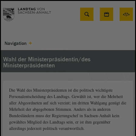
Suche
Navigation
Wahl der Ministerpräsidentin/des
Ministerpräsidenten
Die Wahl des Ministerpräsidenten ist die politisch wichtigste
Personalentscheidung des Landtags. Gewählt ist, wer die Mehrheit
aller Abgeordneten auf sich vereint; im dritten Wahlgang genügt die
Mehrheit der abgegebenen Stimmen. Anders als in anderen
Bundesländern muss der Regierungschef in Sachsen-Anhalt kein
gewähltes Mitglied des Landtags sein, er ist ihm gegenüber
allerdings jederzeit politisch verantwortlich.