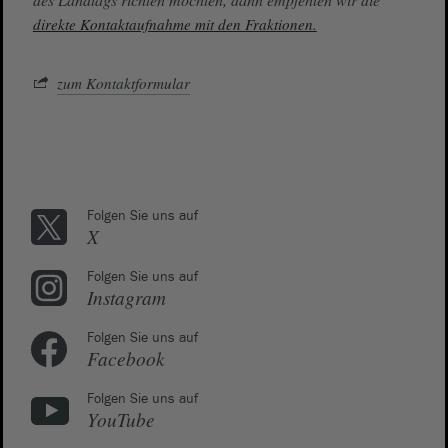
direkte Kontaktaufnahme mit den Fraktionen.
zum Kontaktformular
Folgen Sie uns auf
X
Folgen Sie uns auf
Instagram
Folgen Sie uns auf
Facebook
Folgen Sie uns auf
YouTube