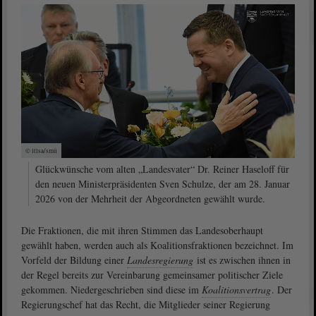
© ltlsa/smü
Glückwünsche vom alten „Landesvater“ Dr. Reiner Haseloff für
den neuen Ministerpräsidenten Sven Schulze, der am 28. Januar
2026 von der Mehrheit der Abgeordneten gewählt wurde.
Die Fraktionen, die mit ihren Stimmen das Landesoberhaupt
gewählt haben, werden auch als Koalitionsfraktionen bezeichnet. Im
Vorfeld der Bildung einer
Landesregierung
ist es zwischen ihnen in
der Regel bereits zur Vereinbarung gemeinsamer politischer Ziele
gekommen. Niedergeschrieben sind diese im
Koalitionsvertrag
. Der
Regierungschef hat das Recht, die Mitglieder seiner Regierung