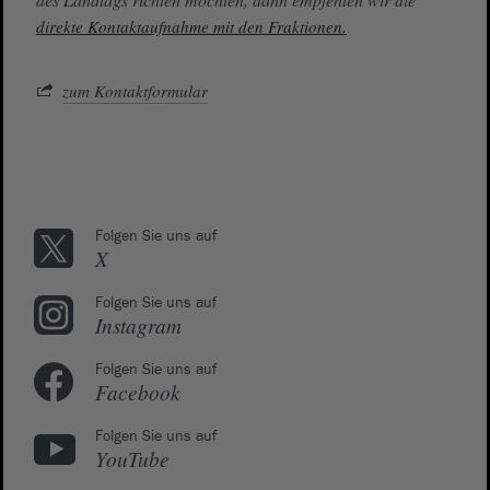
direkte Kontaktaufnahme mit den Fraktionen.
zum Kontaktformular
Folgen Sie uns auf
X
Folgen Sie uns auf
Instagram
Folgen Sie uns auf
Facebook
Folgen Sie uns auf
YouTube