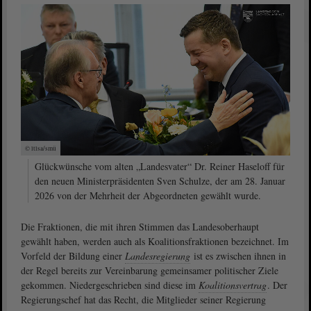
© ltlsa/smü
Glückwünsche vom alten „Landesvater“ Dr. Reiner Haseloff für
den neuen Ministerpräsidenten Sven Schulze, der am 28. Januar
2026 von der Mehrheit der Abgeordneten gewählt wurde.
Die Fraktionen, die mit ihren Stimmen das Landesoberhaupt
gewählt haben, werden auch als Koalitionsfraktionen bezeichnet. Im
Vorfeld der Bildung einer
Landesregierung
ist es zwischen ihnen in
der Regel bereits zur Vereinbarung gemeinsamer politischer Ziele
gekommen. Niedergeschrieben sind diese im
Koalitionsvertrag
. Der
Regierungschef hat das Recht, die Mitglieder seiner Regierung