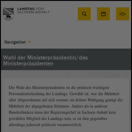
Suche
Navigation
Wahl der Ministerpräsidentin/des
Ministerpräsidenten
Die Wahl des Ministerpräsidenten ist die politisch wichtigste
Personalentscheidung des Landtags. Gewählt ist, wer die Mehrheit
aller Abgeordneten auf sich vereint; im dritten Wahlgang genügt die
Mehrheit der abgegebenen Stimmen. Anders als in anderen
Bundesländern muss der Regierungschef in Sachsen-Anhalt kein
gewähltes Mitglied des Landtags sein, er ist ihm gegenüber
allerdings jederzeit politisch verantwortlich.