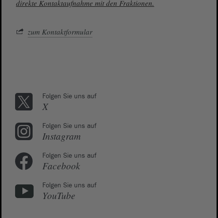
direkte Kontaktaufnahme mit den Fraktionen.
zum Kontaktformular
Folgen Sie uns auf
X
Folgen Sie uns auf
Instagram
Folgen Sie uns auf
Facebook
Folgen Sie uns auf
YouTube