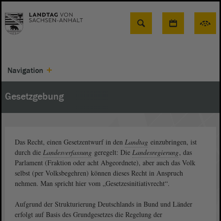
Suche
Navigation
Gesetzgebung
Das Recht, einen Gesetzentwurf in den
Landtag
einzubringen, ist
durch die
Landesverfassung
geregelt: Die
Landesregierung
, das
Parlament (Fraktion oder acht Abgeordnete), aber auch das Volk
selbst (per Volksbegehren) können dieses Recht in Anspruch
nehmen. Man spricht hier vom „Gesetzesinitiativrecht“.
Aufgrund der Strukturierung Deutschlands in Bund und Länder
erfolgt auf Basis des Grundgesetzes die Regelung der