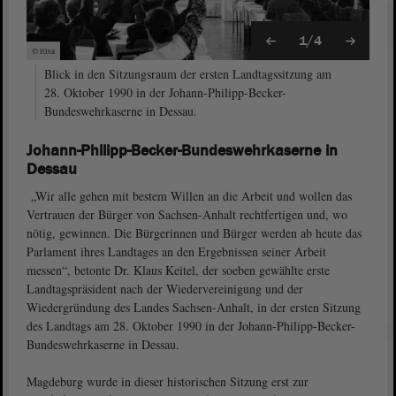
1/4
© ltlsa
Blick in den Sitzungsraum der ersten Landtagssitzung am
28. Oktober 1990 in der Johann-Philipp-Becker-
Bundeswehrkaserne in Dessau.
Johann-Philipp-Becker-Bundeswehrkaserne in
Dessau
„Wir alle gehen mit bestem Willen an die Arbeit und wollen das
Vertrauen der Bürger von Sachsen-Anhalt rechtfertigen und, wo
nötig, gewinnen. Die Bürgerinnen und Bürger werden ab heute das
Parlament ihres Land­tages an den Ergebnissen seiner Arbeit
messen“, betonte Dr. Klaus Keitel, der soeben gewählte erste
Landtagspräsident nach der Wiedervereinigung und der
Wiedergründung des Landes Sachsen-Anhalt, in der ersten Sitzung
des Landtags am 28. Oktober 1990 in der Johann-Philipp-Becker-
Bundeswehrkaserne in Dessau.
Magdeburg wurde in dieser historischen Sitzung erst zur