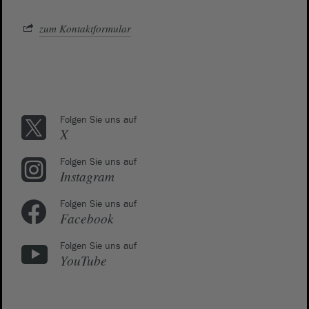
zum Kontaktformular
Folgen Sie uns auf
X
Folgen Sie uns auf
Instagram
Folgen Sie uns auf
Facebook
Folgen Sie uns auf
YouTube