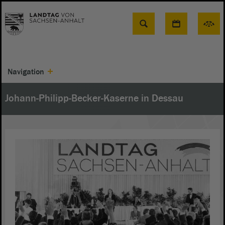
Suche
Navigation
Johann-Philipp-Becker-Kaserne in Dessau