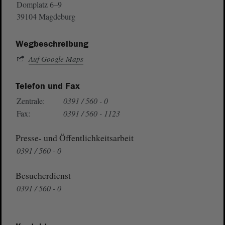
Domplatz 6–9
39104 Magdeburg
Wegbeschreibung
Auf Google Maps
Telefon und Fax
Zentrale:
0391 / 560 - 0
Fax:
0391 / 560 - 1123
Presse- und Öffentlichkeitsarbeit
0391 / 560 - 0
Besucherdienst
0391 / 560 - 0