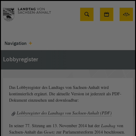
Suche
Navigation
Lobbyregister
Das Lobbyregister des Landtags von Sachsen-Anhalt wird
kontinuierlich ergänzt. Die aktuelle Version ist jederzeit als PDF-
Dokument einzusehen und downloadbar:
Lobbyregister des Landtags von Sachsen-Anhalt (PDF)
In seiner 77. Sitzung am 13. November 2014 hat der
Landtag
von
Sachsen-Anhalt das
Gesetz
zur Parlamentsreform 2014 beschlossen.