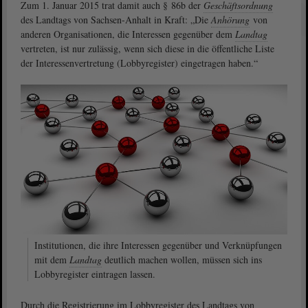
Zum 1. Januar 2015 trat damit auch § 86b der
Geschäftsordnung
des Landtags von Sachsen-Anhalt in Kraft: „Die
Anhörung
von
anderen Organisationen, die Interessen gegenüber dem
Landtag
vertreten, ist nur zulässig, wenn sich diese in die öffentliche Liste
der Interessenvertretung (Lobbyregister) eingetragen haben.“
Institutionen, die ihre Interessen gegenüber und Verknüpfungen
mit dem
Landtag
deutlich machen wollen, müssen sich ins
Lobbyregister eintragen lassen.
Durch die Registrierung im Lobbyregister des Landtags von