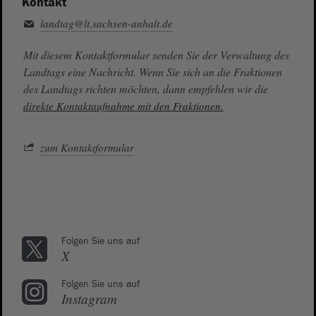
Kontakt
landtag@lt.sachsen-anhalt.de
Mit diesem Kontaktformular senden Sie der Verwaltung des
Landtags eine Nachricht. Wenn Sie sich an die Fraktionen
des Landtags richten möchten, dann empfehlen wir die
direkte Kontaktaufnahme mit den Fraktionen.
zum Kontaktformular
Folgen Sie uns auf
X
Folgen Sie uns auf
Instagram