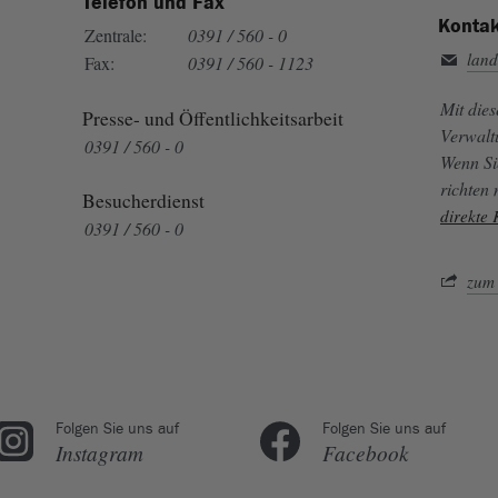
Telefon und Fax
Kontak
Zentrale:
0391 / 560 - 0
land
Fax:
0391 / 560 - 1123
Mit die
Presse- und Öffentlichkeitsarbeit
Verwalt
0391 / 560 - 0
Wenn Si
richten
Besucherdienst
direkte
0391 / 560 - 0
zum 
Folgen Sie uns auf
Folgen Sie uns auf
Instagram
Facebook