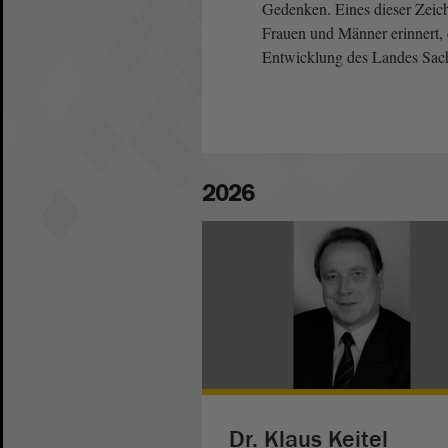
Gedenken. Eines dieser Zeich
Frauen und Männer erinnert, 
Entwicklung des Landes Sach
2026
Dr. Klaus Keitel