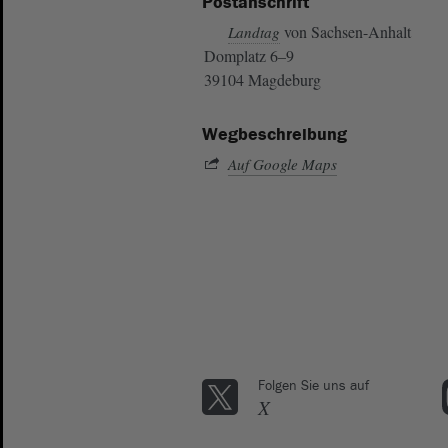
Postanschrift
von Sachsen-Anhalt
Landtag
Domplatz 6–9
39104 Magdeburg
Wegbeschreibung
Auf Google Maps
Folgen Sie uns auf
X