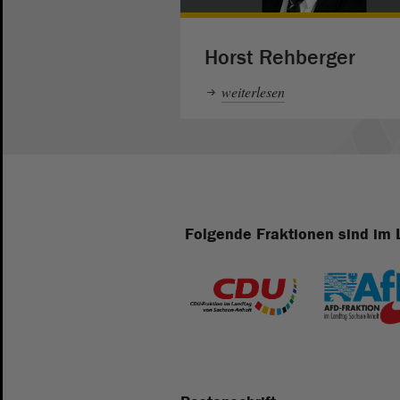
Horst Rehberger
weiterlesen
Folgende Fraktionen sind im 