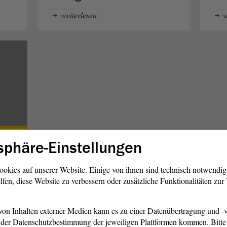
weiterlesen
w
sphäre-Einstellungen
ookies auf unserer Website. Einige von ihnen sind technisch notwendi
lfen, diese Website zu verbessern oder zusätzliche Funktionalitäten zu
on Inhalten externer Medien kann es zu einer Datenübertragung und -v
der Datenschutzbestimmung der jeweiligen Plattformen kommen. Bitte 