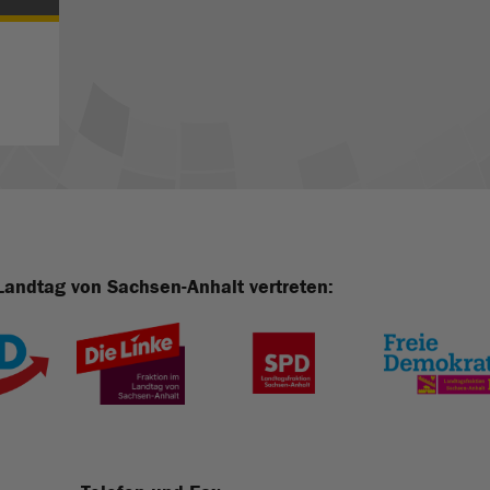
Landtag von Sachsen-Anhalt vertreten: