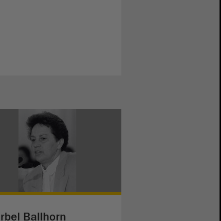
rbel Ballhorn