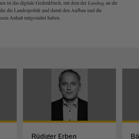
en ist das digitale Gedenkbuch, mit dem der
Landtag
an die
die die Landespolitik und damit den Aufbau und die
sen-Anhalt mitgestaltet haben.
Rüdiger Erben
Bä