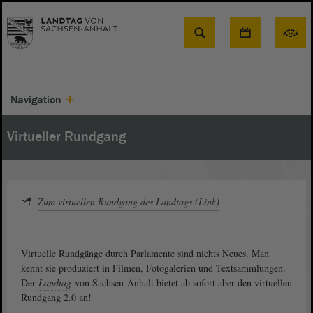
Suche
Navigation
Virtueller Rundgang
Zum virtuellen Rundgang des Landtags (Link)
Virtuelle Rundgänge durch Parlamente sind nichts Neues. Man
kennt sie produziert in Filmen, Fotogalerien und Textsammlungen.
Der
Landtag
von Sachsen-Anhalt bietet ab sofort aber den virtuellen
Rundgang 2.0 an!