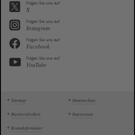
Folgen Sie uns auf
X
Folgen Sie uns auf
Instagram
Folgen Sie uns auf
Facebook
Folgen Sie uns auf
YouTube
Sitemap
Datenschutz
Barrierefreiheit
Impressum
Kontaktformular