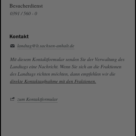
Besucherdienst
0391 / 560 - 0
Kontakt
landtag@lt.sachsen-anhalt.de
Mit diesem Kontaktformular senden Sie der Verwaltung des
Landtags eine Nachricht. Wenn Sie sich an die Fraktionen
des Landtags richten möchten, dann empfehlen wir die
direkte Kontaktaufnahme mit den Fraktionen.
zum Kontaktformular