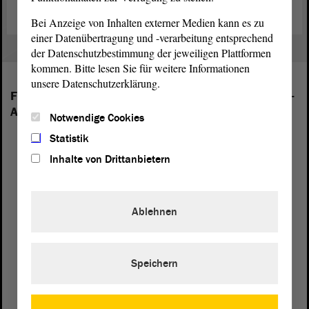
Bei Anzeige von Inhalten externer Medien kann es zu
einer Datenübertragung und -verarbeitung entsprechend
der Datenschutzbestimmung der jeweiligen Plattformen
kommen. Bitte lesen Sie für weitere Informationen
unsere Datenschutzerklärung.
Folgende Fraktionen sind im Landtag von Sachsen-
Anhalt vertreten:
Notwendige Cookies
Statistik
Inhalte von Drittanbietern
Ablehnen
Speichern