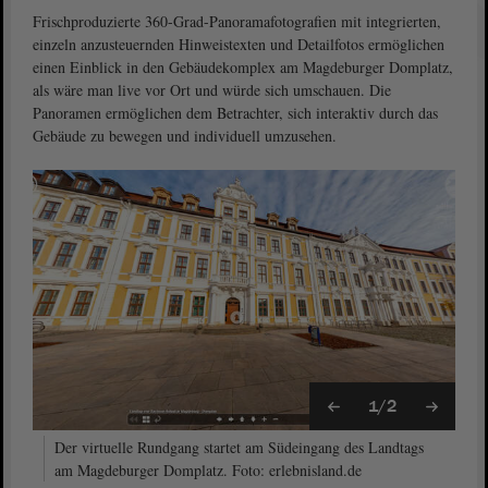
Frischproduzierte 360-Grad-Panoramafotografien mit integrierten,
einzeln anzusteuernden Hinweistexten und Detailfotos ermöglichen
einen Einblick in den Gebäudekomplex am Magdeburger Domplatz,
als wäre man live vor Ort und würde sich umschauen. Die
Panoramen ermöglichen dem Betrachter, sich interaktiv durch das
Gebäude zu bewegen und individuell umzusehen.
1/2
Der virtuelle Rundgang startet am Südeingang des Landtags
am Magdeburger Domplatz. Foto: erlebnisland.de