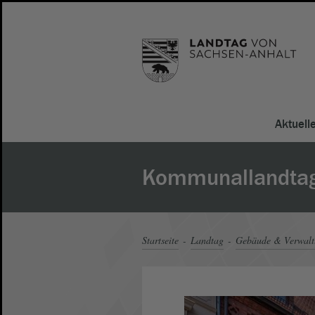
Aktuell
Kommunallandtag 
Startseite
Landtag
Gebäude & Verwal