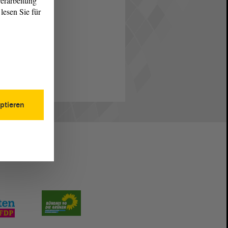
erarbeitung
lesen Sie für
ptieren