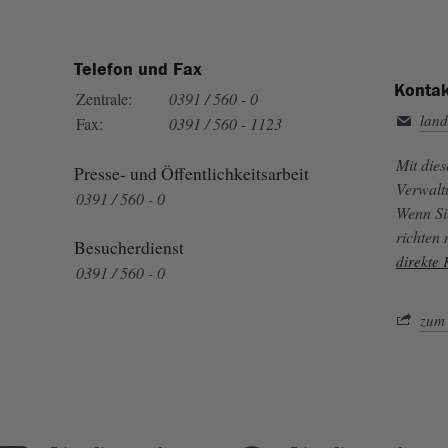
Telefon und Fax
Kontak
Zentrale:
0391 / 560 - 0
land
Fax:
0391 / 560 - 1123
Mit die
Presse- und Öffentlichkeitsarbeit
Verwalt
0391 / 560 - 0
Wenn Si
richten
Besucherdienst
direkte
0391 / 560 - 0
zum 