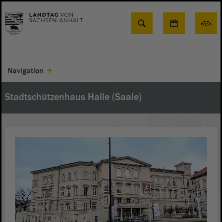
Suche
Navigation
Stadtschützenhaus Halle (Saale)