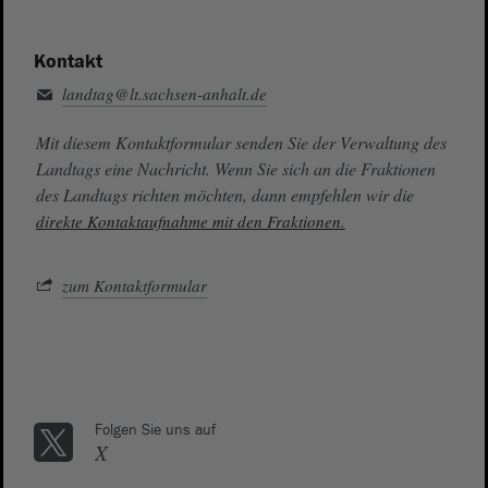
Kontakt
landtag@lt.sachsen-anhalt.de
Mit diesem Kontaktformular senden Sie der Verwaltung des
Landtags eine Nachricht. Wenn Sie sich an die Fraktionen
des Landtags richten möchten, dann empfehlen wir die
direkte Kontaktaufnahme mit den Fraktionen.
zum Kontaktformular
Folgen Sie uns auf
X