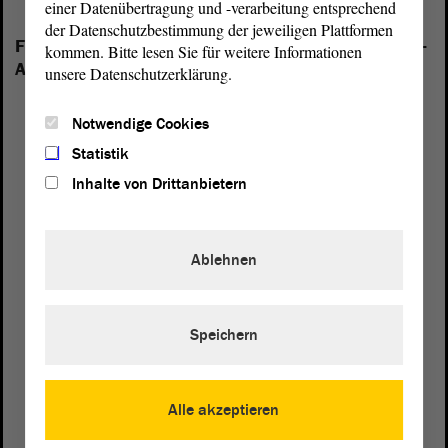
einer Datenübertragung und -verarbeitung entsprechend
der Datenschutzbestimmung der jeweiligen Plattformen
Folgende Fraktionen sind im Landtag von Sachsen-
kommen. Bitte lesen Sie für weitere Informationen
Anhalt vertreten:
unsere Datenschutzerklärung.
Notwendige Cookies
Statistik
Inhalte von Drittanbietern
Ablehnen
Speichern
Alle akzeptieren
Postanschrift