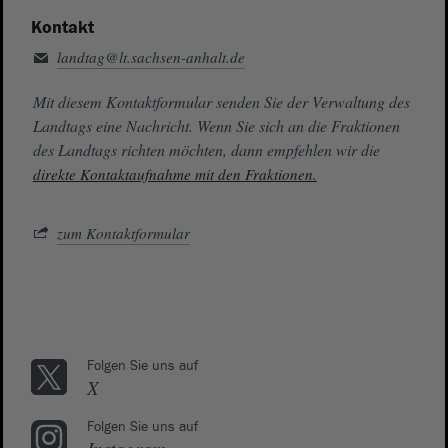
Kontakt
landtag@lt.sachsen-anhalt.de
Mit diesem Kontaktformular senden Sie der Verwaltung des
Landtags eine Nachricht. Wenn Sie sich an die Fraktionen
des Landtags richten möchten, dann empfehlen wir die
direkte Kontaktaufnahme mit den Fraktionen.
zum Kontaktformular
Folgen Sie uns auf
X
Folgen Sie uns auf
Instagram