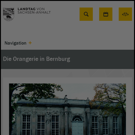
Suche
Navigation
Die Orangerie in Bernburg