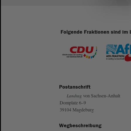
Folgende Fraktionen sind im 
Postanschrift
von Sachsen-Anhalt
Landtag
Domplatz 6–9
39104 Magdeburg
Wegbeschreibung