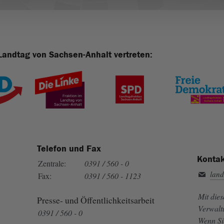
Landtag von Sachsen-Anhalt vertreten:
Telefon und Fax
Kontak
Zentrale:
0391 / 560 - 0
land
Fax:
0391 / 560 - 1123
Mit die
Presse- und Öffentlichkeitsarbeit
Verwalt
0391 / 560 - 0
Wenn Si