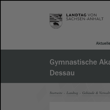
Aktuell
Gymnastische Ak
Dessau
Startseite
Landtag
Gebäude & Verwal