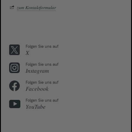
zum Kontaktformular
Folgen Sie uns auf
X
Folgen Sie uns auf
Instagram
Folgen Sie uns auf
Facebook
Folgen Sie uns auf
YouTube