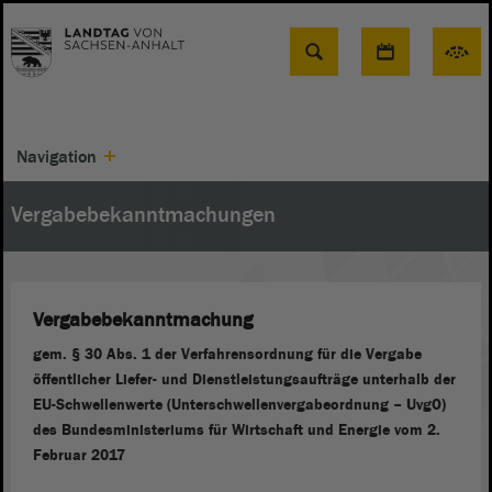
Suche
Navigation
Vergabebekanntmachungen
Vergabebekanntmachung
gem. § 30 Abs. 1 der Verfahrensordnung für die Vergabe
öffentlicher Liefer- und Dienstleistungsaufträge unterhalb der
EU-Schwellenwerte (Unterschwellenvergabeordnung – UvgO)
des Bundesministeriums für Wirtschaft und Energie vom 2.
Februar 2017