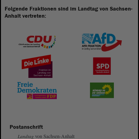
Folgende Fraktionen sind im Landtag von Sachsen-
Anhalt vertreten:
Postanschrift
von Sachsen-Anhalt
Landtag