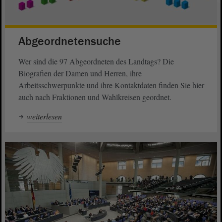
Abgeordnetensuche
Wer sind die 97 Abgeordneten des Landtags? Die
Biografien der Damen und Herren, ihre
Arbeitsschwerpunkte und ihre Kontaktdaten finden Sie hier
auch nach Fraktionen und Wahlkreisen geordnet.
weiterlesen