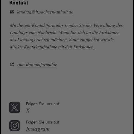
Kontakt
landtag@lt.sachsen-anhalt.de
Mit diesem Kontaktformular senden Sie der Verwaltung des
Landtags eine Nachricht. Wenn Sie sich an die Fraktionen
des Landtags richten möchten, dann empfehlen wir die
direkte Kontaktaufnahme mit den Fraktionen.
zum Kontaktformular
Folgen Sie uns auf
X
Folgen Sie uns auf
Instagram