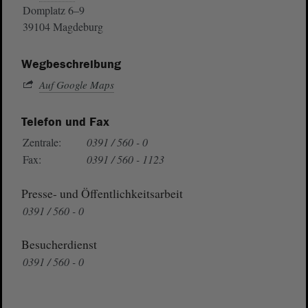
Domplatz 6–9
39104 Magdeburg
Wegbeschreibung
Auf Google Maps
Telefon und Fax
Zentrale:
0391 / 560 - 0
Fax:
0391 / 560 - 1123
Presse- und Öffentlichkeitsarbeit
0391 / 560 - 0
Besucherdienst
0391 / 560 - 0