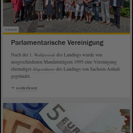
© ltlsa/stb
Parlamentarische Vereinigung
Nach der 1.
des Landtags wurde von
Wahlperiode
ausgeschiedenen Mandatsträgern 1995 eine Vereinigung
ehemaliger
des Landtags von Sachsen-Anhalt
Abgeordneter
gegründet.
weiterlesen