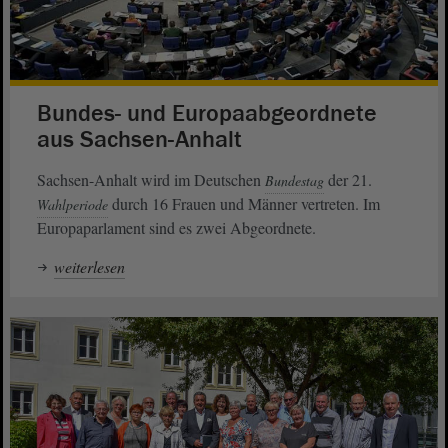
Bundes- und Europaabgeordnete
aus Sachsen-Anhalt
Sachsen-Anhalt wird im Deutschen
der 21.
Bundestag
durch 16 Frauen und Männer vertreten. Im
Wahlperiode
Europaparlament sind es zwei Abgeordnete.
weiterlesen