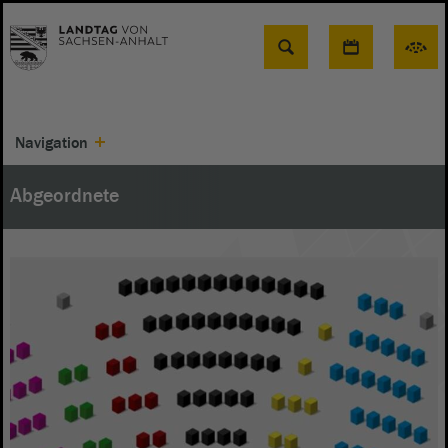
Suche
Navigation
Abgeordnete