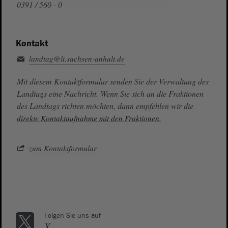
0391 / 560 - 0
Kontakt
landtag@lt.sachsen-anhalt.de
Mit diesem Kontaktformular senden Sie der Verwaltung des
Landtags eine Nachricht. Wenn Sie sich an die Fraktionen
des Landtags richten möchten, dann empfehlen wir die
direkte Kontaktaufnahme mit den Fraktionen.
zum Kontaktformular
Folgen Sie uns auf
X