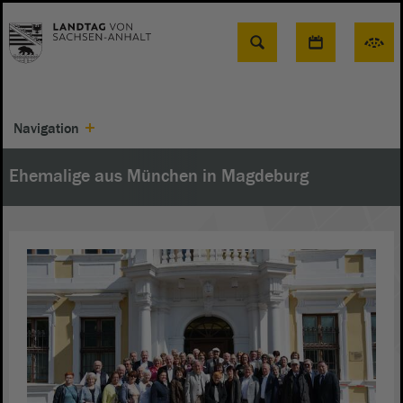
Suche
Navigation
Ehemalige aus München in Magdeburg