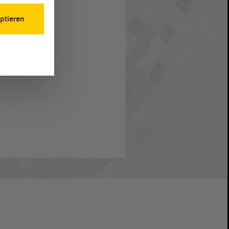
ptieren