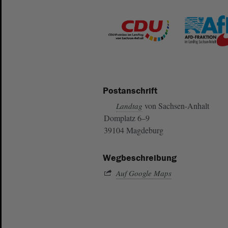
Postanschrift
von Sachsen-Anhalt
Landtag
Domplatz 6–9
39104 Magdeburg
Wegbeschreibung
Auf Google Maps