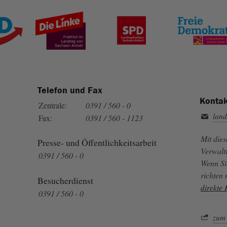
Telefon und Fax
Kontak
Zentrale:
0391 / 560 - 0
land
Fax:
0391 / 560 - 1123
Mit die
Presse- und Öffentlichkeitsarbeit
Verwalt
0391 / 560 - 0
Wenn Si
richten
Besucherdienst
direkte
0391 / 560 - 0
zum 