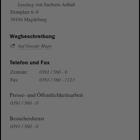
von Sachsen-Anhalt
Landtag
Domplatz 6–9
39104 Magdeburg
Wegbeschreibung
Auf Google Maps
Telefon und Fax
Zentrale:
0391 / 560 - 0
Fax:
0391 / 560 - 1123
Presse- und Öffentlichkeitsarbeit
0391 / 560 - 0
Besucherdienst
0391 / 560 - 0