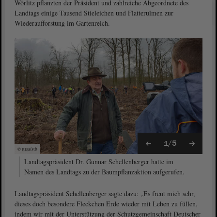
Wörlitz pflanzten der Präsident und zahlreiche Abgeordnete des
Landtags einige Tausend Stieleichen und Flatterulmen zur
Wiederaufforstung im Gartenreich.
1/5
© ltlsa/stb
Landtagspräsident Dr. Gunnar Schellenberger hatte im
Namen des Landtags zu der Baumpflanzaktion aufgerufen.
Landtagspräsident Schellenberger sagte dazu: „Es freut mich sehr,
dieses doch besondere Fleckchen Erde wieder mit Leben zu füllen,
indem wir mit der Unterstützung der Schutzgemeinschaft Deutscher