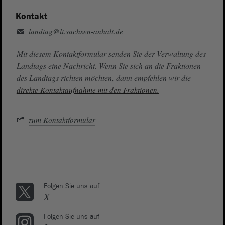
Kontakt
landtag@lt.sachsen-anhalt.de
Mit diesem Kontaktformular senden Sie der Verwaltung des
Landtags eine Nachricht. Wenn Sie sich an die Fraktionen
des Landtags richten möchten, dann empfehlen wir die
direkte Kontaktaufnahme mit den Fraktionen.
zum Kontaktformular
Folgen Sie uns auf
X
Folgen Sie uns auf