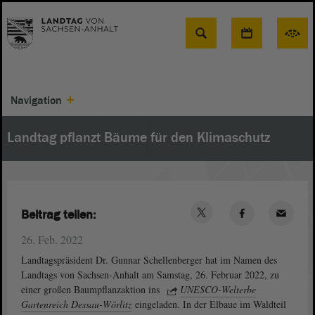
Suche
Navigation
Landtag pflanzt Bäume für den Klimaschutz
Beitrag teilen:
26. Feb. 2022
Landtagspräsident Dr. Gunnar Schellenberger hat im Namen des
Landtags von Sachsen-Anhalt am Samstag, 26. Februar 2022, zu
einer großen Baumpflanzaktion ins
UNESCO-Welterbe
Gartenreich Dessau-Wörlitz
eingeladen. In der Elbaue im Waldteil