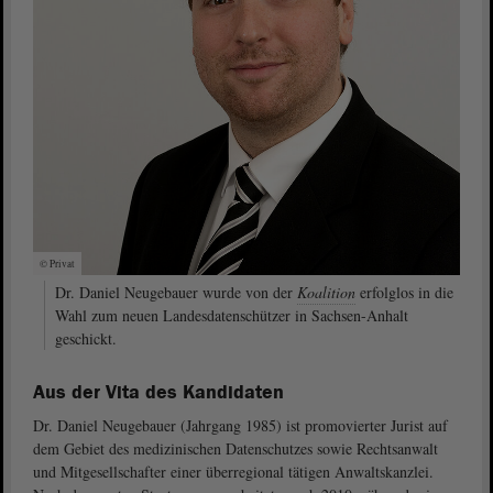
© Privat
Dr. Daniel Neugebauer wurde von der
Koalition
erfolglos in die
Wahl zum neuen Landesdatenschützer in Sachsen-Anhalt
geschickt.
Aus der Vita des Kandidaten
Dr. Daniel Neugebauer (Jahrgang 1985) ist promovierter Jurist auf
dem Gebiet des medizinischen Datenschutzes sowie Rechtsanwalt
und Mitgesellschafter einer überregional tätigen Anwaltskanzlei.