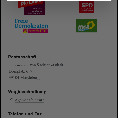
Postanschrift
von Sachsen-Anhalt
Landtag
Domplatz 6–9
39104 Magdeburg
Wegbeschreibung
Auf Google Maps
Telefon und Fax