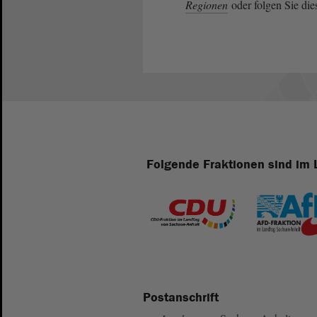
Regionen
oder folgen Sie di
Folgende Fraktionen sind im 
Postanschrift