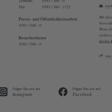
Zentrale:
0391 / 560 - 0
land
Fax:
0391 / 560 - 1123
Mit die
Presse- und Öffentlichkeitsarbeit
Verwalt
0391 / 560 - 0
Wenn Si
richten
Besucherdienst
direkte
0391 / 560 - 0
zum 
Folgen Sie uns auf
Folgen Sie uns auf
Instagram
Facebook