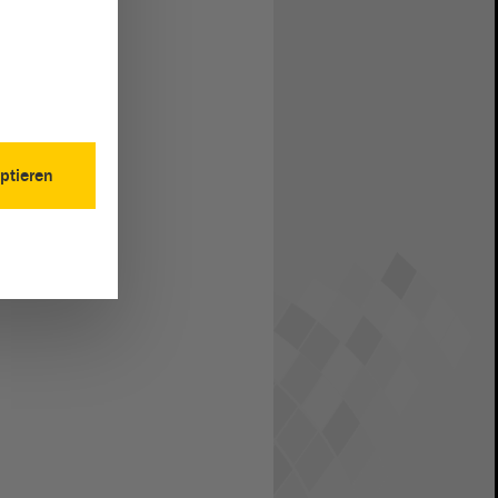
ptieren