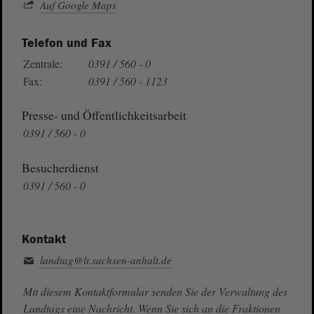
Auf Google Maps
Telefon und Fax
Zentrale:
0391 / 560 - 0
Fax:
0391 / 560 - 1123
Presse- und Öffentlichkeitsarbeit
0391 / 560 - 0
Besucherdienst
0391 / 560 - 0
Kontakt
landtag@lt.sachsen-anhalt.de
Mit diesem Kontaktformular senden Sie der Verwaltung des
Landtags eine Nachricht. Wenn Sie sich an die Fraktionen