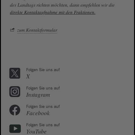
des Landtags richten möchten, dann empfehlen wir die
direkte Kontaktaufnahme mit den Fraktionen.
zum Kontaktformular
Folgen Sie uns auf
X
Folgen Sie uns auf
Instagram
Folgen Sie uns auf
Facebook
Folgen Sie uns auf
YouTube