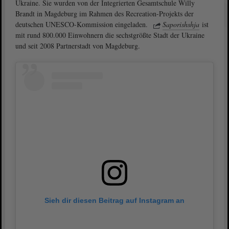
Ukraine. Sie wurden von der Integrierten Gesamtschule Willy
Brandt in Magdeburg im Rahmen des Recreation-Projekts der
deutschen UNESCO-Kommission eingeladen.
Saporishshja
ist
mit rund 800.000 Einwohnern die sechstgrößte Stadt der Ukraine
und seit 2008 Partnerstadt von Magdeburg.
Sieh dir diesen Beitrag auf Instagram an