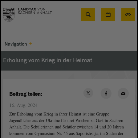
Suche
Navigation
Erholung vom Krieg in der Heimat
Beitrag teilen:
16. Aug. 2024
Zur Erholung vom Krieg in ihrer Heimat ist eine Gruppe
Jugendlicher aus der Ukraine für drei Wochen zu Gast in Sachsen-
Anhalt. Die Schülerinnen und Schüler zwischen 14 und 20 Jahren
kommen vom Gymnasium Nr. 45 aus Saporishshja, im Süden der