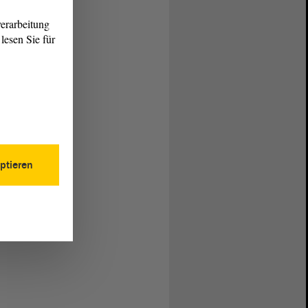
erarbeitung
lesen Sie für
ptieren