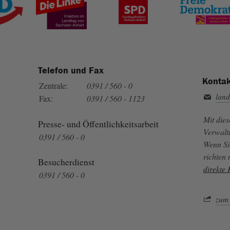
Telefon und Fax
Kontak
Zentrale:
0391 / 560 - 0
land
Fax:
0391 / 560 - 1123
Mit die
Presse- und Öffentlichkeitsarbeit
Verwalt
0391 / 560 - 0
Wenn Si
richten
Besucherdienst
direkte
0391 / 560 - 0
zum 