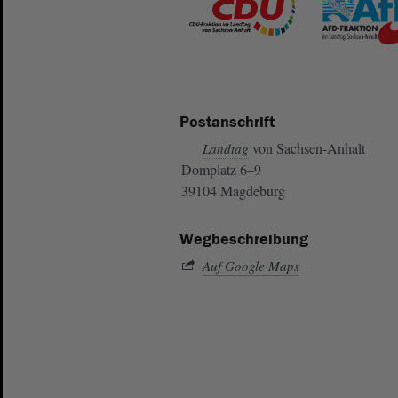
Postanschrift
von Sachsen-Anhalt
Landtag
Domplatz 6–9
39104 Magdeburg
Wegbeschreibung
Auf Google Maps