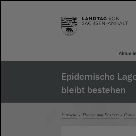
Aktuell
Epidemische Lag
bleibt bestehen
Startseite
Themen und Dossiers
Corona