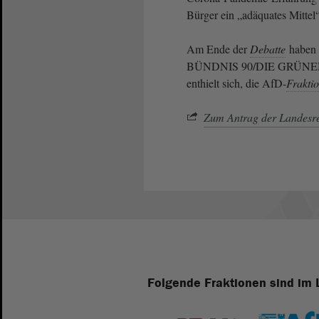
Bürger ein „adäquates Mittel
Am Ende der
Debatte
haben 
BÜNDNIS 90/DIE GRÜNE
enthielt sich, die AfD-
Frakti
Zum Antrag der Landesr
Folgende Fraktionen sind im 