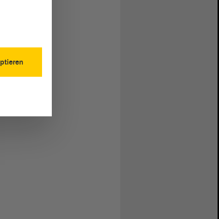
ptieren