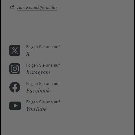
zum Kontaktformular
Folgen Sie uns auf
X
Folgen Sie uns auf
Instagram
Folgen Sie uns auf
Facebook
Folgen Sie uns auf
YouTube