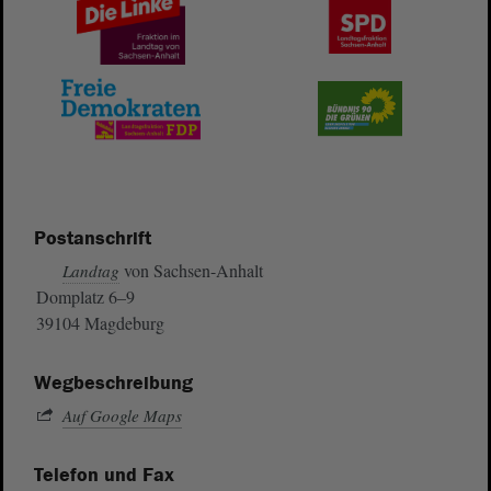
Postanschrift
von Sachsen-Anhalt
Landtag
Domplatz 6–9
39104 Magdeburg
Wegbeschreibung
Auf Google Maps
Telefon und Fax