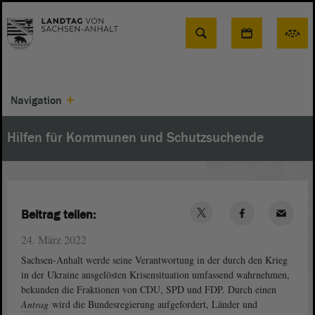
Suche
Navigation
Hilfen für Kommunen und Schutzsuchende
Beitrag teilen:
24. März 2022
Sachsen-Anhalt werde seine Verantwortung in der durch den Krieg
in der Ukraine ausgelösten Krisensituation umfassend wahrnehmen,
bekunden die Fraktionen von CDU, SPD und FDP. Durch einen
Antrag
wird die Bundesregierung aufgefordert, Länder und