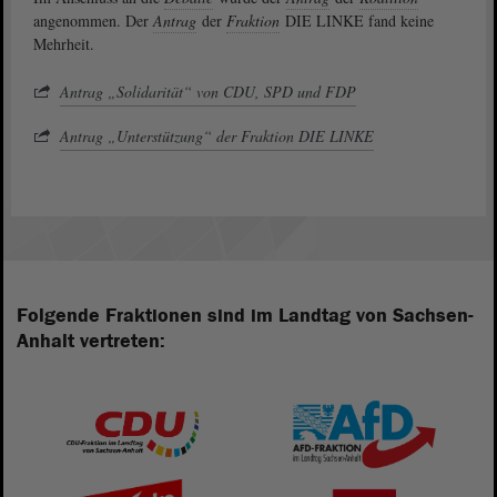
angenommen. Der
Antrag
der
Fraktion
DIE LINKE fand keine
Mehrheit.
Antrag „Solidarität“ von CDU, SPD und FDP
Antrag „Unterstützung“ der Fraktion DIE LINKE
Folgende Fraktionen sind im Landtag von Sachsen-
Anhalt vertreten: