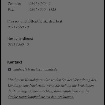
Zentrale:
0391 / 560 - 0
Fax:
0391 / 560 - 1123
Presse- und Öffentlichkeitsarbeit
0391 / 560 - 0
Besucherdienst
0391 / 560 - 0
Kontakt
landtag@lt.sachsen-anhalt.de
Mit diesem Kontaktformular senden Sie der Verwaltung des
Landtags eine Nachricht. Wenn Sie sich an die Fraktionen
des Landtags richten möchten, dann empfehlen wir die
direkte Kontaktaufnahme mit den Fraktionen.