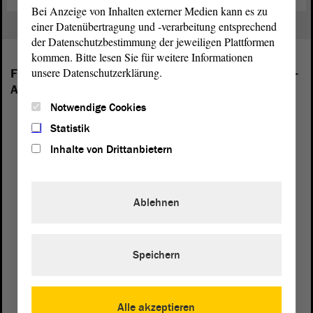
Bei Anzeige von Inhalten externer Medien kann es zu
einer Datenübertragung und -verarbeitung entsprechend
der Datenschutzbestimmung der jeweiligen Plattformen
kommen. Bitte lesen Sie für weitere Informationen
unsere Datenschutzerklärung.
Folgende Fraktionen sind im Landtag von Sachsen-
Anhalt vertreten:
Notwendige Cookies
Statistik
Inhalte von Drittanbietern
Ablehnen
Speichern
Alle akzeptieren