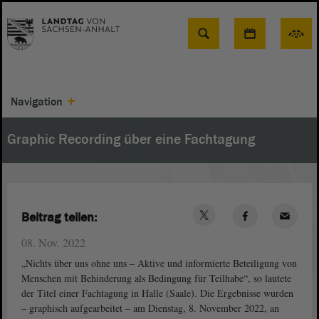
Suche
Navigation
Graphic Recording über eine Fachtagung
Beitrag teilen:
08. Nov. 2022
„Nichts über uns ohne uns – Aktive und informierte Beteiligung von
Menschen mit Behinderung als Bedingung für Teilhabe“, so lautete
der Titel einer Fachtagung in Halle (Saale). Die Ergebnisse wurden
– graphisch aufgearbeitet – am Dienstag, 8. November 2022, an