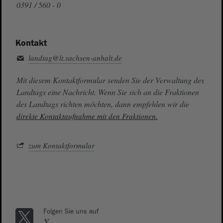
0391 / 560 - 0
Kontakt
landtag@lt.sachsen-anhalt.de
Mit diesem Kontaktformular senden Sie der Verwaltung des
Landtags eine Nachricht. Wenn Sie sich an die Fraktionen
des Landtags richten möchten, dann empfehlen wir die
direkte Kontaktaufnahme mit den Fraktionen.
zum Kontaktformular
Folgen Sie uns auf
X