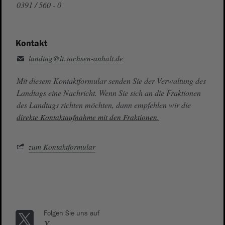
0391 / 560 - 0
Kontakt
landtag@lt.sachsen-anhalt.de
Mit diesem Kontaktformular senden Sie der Verwaltung des
Landtags eine Nachricht. Wenn Sie sich an die Fraktionen
des Landtags richten möchten, dann empfehlen wir die
direkte Kontaktaufnahme mit den Fraktionen.
zum Kontaktformular
Folgen Sie uns auf
X