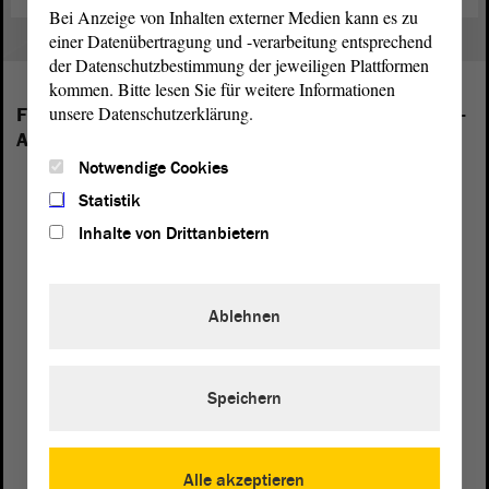
Bei Anzeige von Inhalten externer Medien kann es zu
einer Datenübertragung und -verarbeitung entsprechend
der Datenschutzbestimmung der jeweiligen Plattformen
kommen. Bitte lesen Sie für weitere Informationen
unsere Datenschutzerklärung.
Folgende Fraktionen sind im Landtag von Sachsen-
Anhalt vertreten:
Notwendige Cookies
Statistik
Inhalte von Drittanbietern
Ablehnen
Speichern
Alle akzeptieren