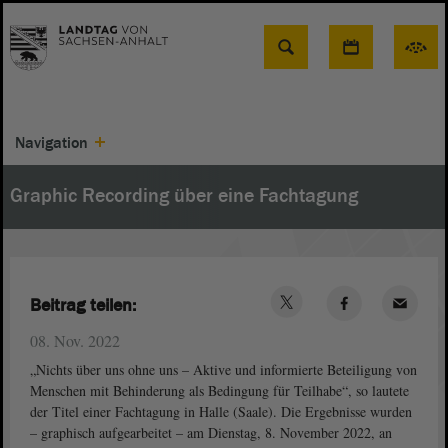
Suche
Navigation
Graphic Recording über eine Fachtagung
Beitrag teilen:
08. Nov. 2022
„Nichts über uns ohne uns – Aktive und informierte Beteiligung von
Menschen mit Behinderung als Bedingung für Teilhabe“, so lautete
der Titel einer Fachtagung in Halle (Saale). Die Ergebnisse wurden
– graphisch aufgearbeitet – am Dienstag, 8. November 2022, an