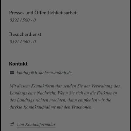
Presse- und Öffentlichkeitsarbeit
0391 / 560 - 0
Besucherdienst
0391 / 560 - 0
Kontakt
landtag@lt.sachsen-anhalt.de
Mit diesem Kontaktformular senden Sie der Verwaltung des
Landtags eine Nachricht. Wenn Sie sich an die Fraktionen
des Landtags richten möchten, dann empfehlen wir die
direkte Kontaktaufnahme mit den Fraktionen.
zum Kontaktformular