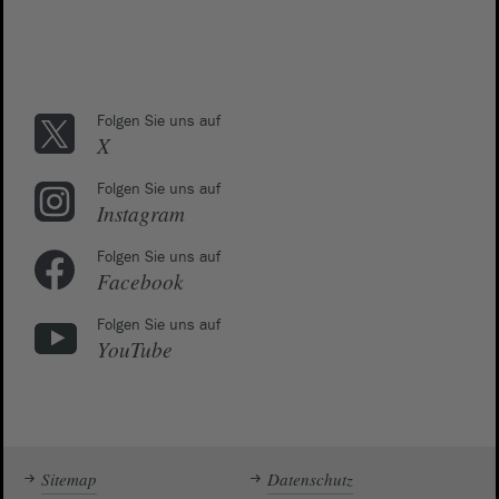
Folgen Sie uns auf
X
Folgen Sie uns auf
Instagram
Folgen Sie uns auf
Facebook
Folgen Sie uns auf
YouTube
Sitemap
Datenschutz