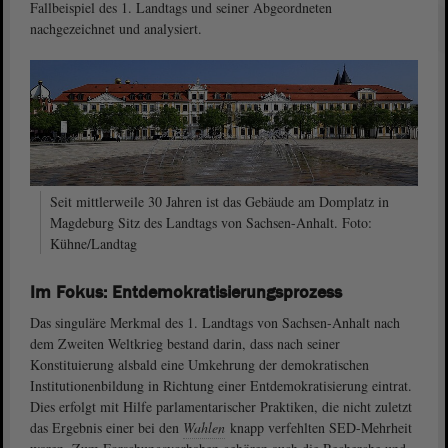
Fallbeispiel des 1. Landtags und seiner Abgeordneten
nachgezeichnet und analysiert.
Seit mittlerweile 30 Jahren ist das Gebäude am Domplatz in
Magdeburg Sitz des Landtags von Sachsen-Anhalt. Foto:
Kühne/Landtag
Im Fokus: Entdemokratisierungsprozess
Das singuläre Merkmal des 1. Landtags von Sachsen-Anhalt nach
dem Zweiten Weltkrieg bestand darin, dass nach seiner
Konstituierung alsbald eine Umkehrung der demokratischen
Institutionenbildung in Richtung einer Entdemokratisierung eintrat.
Dies erfolgt mit Hilfe parlamentarischer Praktiken, die nicht zuletzt
das Ergebnis einer bei den
Wahlen
knapp verfehlten SED-Mehrheit