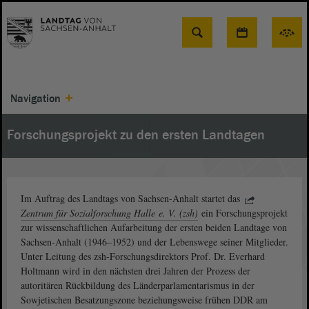
Suche
Navigation
Forschungsprojekt zu den ersten Landtagen
Im Auftrag des Landtags von Sachsen-Anhalt startet das
Zentrum für Sozialforschung Halle e. V. (zsh)
ein Forschungsprojekt
zur wissenschaftlichen Aufarbeitung der ersten beiden Landtage von
Sachsen-Anhalt (1946–1952) und der Lebenswege seiner Mitglieder.
Unter Leitung des zsh-Forschungsdirektors Prof. Dr. Everhard
Holtmann wird in den nächsten drei Jahren der Prozess der
autoritären Rückbildung des Länderparlamentarismus in der
Sowjetischen Besatzungszone beziehungsweise frühen DDR am