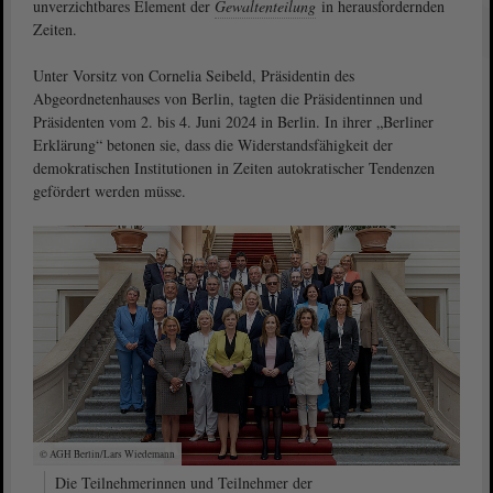
unverzichtbares Element der
Gewaltenteilung
in herausfordernden
Zeiten.
Unter Vorsitz von Cornelia Seibeld, Präsidentin des
Abgeordnetenhauses von Berlin, tagten die Präsidentinnen und
Präsidenten vom 2. bis 4. Juni 2024 in Berlin. In ihrer „Berliner
Erklärung“ betonen sie, dass die Widerstandsfähigkeit der
demokratischen Institutionen in Zeiten autokratischer Tendenzen
gefördert werden müsse.
© AGH Berlin/Lars Wiedemann
Die Teilnehmerinnen und Teilnehmer der