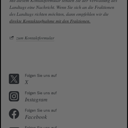
Mit diesem Kontaktformular senden Sie der Verwaltung des
Landtags eine Nachricht. Wenn Sie sich an die Fraktionen
des Landtags richten möchten, dann empfehlen wir die
direkte Kontaktaufnahme mit den Fraktionen.
zum Kontaktformular
Folgen Sie uns auf
X
Folgen Sie uns auf
Instagram
Folgen Sie uns auf
Facebook