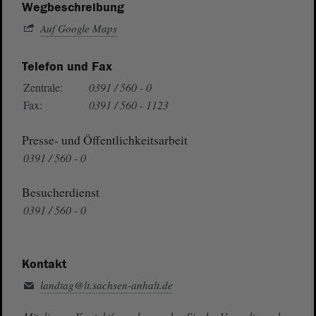
Wegbeschreibung
Auf Google Maps
Telefon und Fax
Zentrale:
0391 / 560 - 0
Fax:
0391 / 560 - 1123
Presse- und Öffentlichkeitsarbeit
0391 / 560 - 0
Besucherdienst
0391 / 560 - 0
Kontakt
landtag@lt.sachsen-anhalt.de