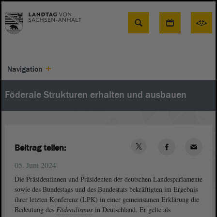
Suche
Navigation
Föderale Strukturen erhalten und ausbauen
Beitrag teilen:
05. Juni 2024
Die Präsidentinnen und Präsidenten der deutschen Landesparlamente
sowie des Bundestags und des Bundesrats bekräftigten im Ergebnis
ihrer letzten Konferenz (LPK) in einer gemeinsamen Erklärung die
Bedeutung des
Föderalismus
in Deutschland. Er gelte als