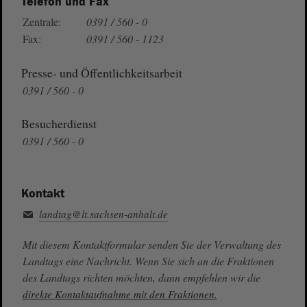
Telefon und Fax
Zentrale:
0391 / 560 - 0
Fax:
0391 / 560 - 1123
Presse- und Öffentlichkeitsarbeit
0391 / 560 - 0
Besucherdienst
0391 / 560 - 0
Kontakt
landtag@lt.sachsen-anhalt.de
Mit diesem Kontaktformular senden Sie der Verwaltung des
Landtags eine Nachricht. Wenn Sie sich an die Fraktionen
des Landtags richten möchten, dann empfehlen wir die
direkte Kontaktaufnahme mit den Fraktionen.