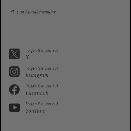
zum Kontaktformular
Folgen Sie uns auf
X
Folgen Sie uns auf
Instagram
Folgen Sie uns auf
Facebook
Folgen Sie uns auf
YouTube