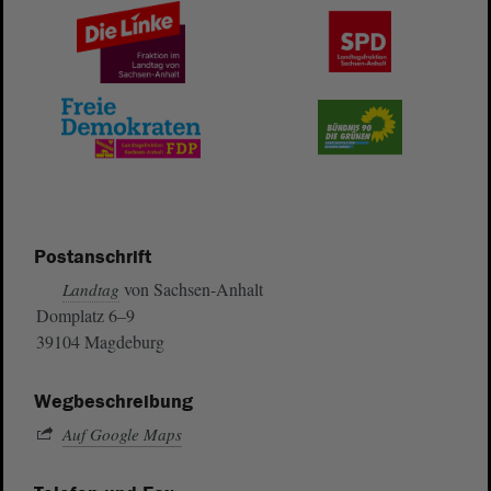
Postanschrift
von Sachsen-Anhalt
Landtag
Domplatz 6–9
39104 Magdeburg
Wegbeschreibung
Auf Google Maps