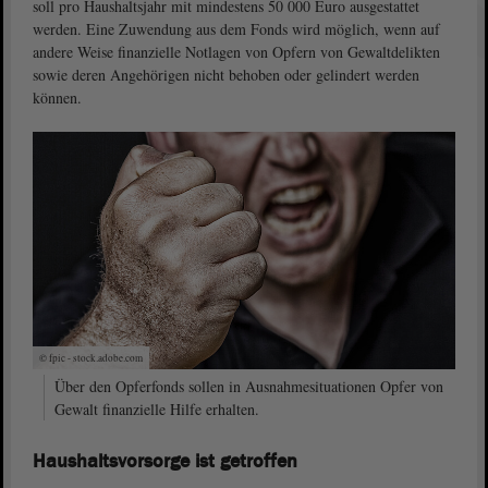
soll pro Haushaltsjahr mit mindestens 50 000 Euro ausgestattet
werden. Eine Zuwendung aus dem Fonds wird möglich, wenn auf
andere Weise finanzielle Notlagen von Opfern von Gewaltdelikten
sowie deren Angehörigen nicht behoben oder gelindert werden
können.
© fpic - stock.adobe.com
Über den Opferfonds sollen in Ausnahmesituationen Opfer von
Gewalt finanzielle Hilfe erhalten.
Haushaltsvorsorge ist getroffen