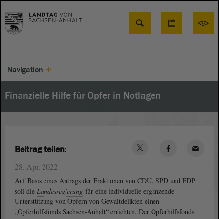
Suche
Navigation
Finanzielle Hilfe für Opfer in Notlagen
Beitrag teilen:
28. Apr. 2022
Auf Basis eines Antrags der Fraktionen von CDU, SPD und FDP
soll die
Landesregierung
für eine individuelle ergänzende
Unterstützung von Opfern von Gewaltdelikten einen
„Opferhilfsfonds Sachsen-Anhalt“ errichten. Der Opferhilfsfonds