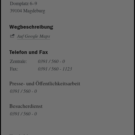
Domplatz 6–9
39104 Magdeburg
Wegbeschreibung
Auf Google Maps
Telefon und Fax
Zentrale:
0391 / 560 - 0
Fax:
0391 / 560 - 1123
Presse- und Öffentlichkeitsarbeit
0391 / 560 - 0
Besucherdienst
0391 / 560 - 0