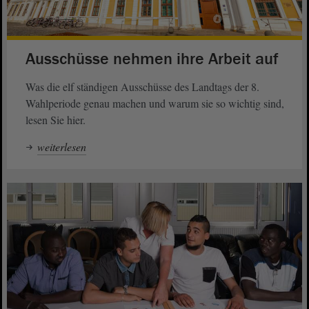
Ausschüsse nehmen ihre Arbeit auf
Was die elf ständigen Ausschüsse des Landtags der 8.
Wahlperiode genau machen und warum sie so wichtig sind,
lesen Sie hier.
weiterlesen