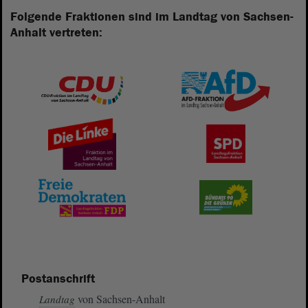
Folgende Fraktionen sind im Landtag von Sachsen-
Anhalt vertreten:
Postanschrift
von Sachsen-Anhalt
Landtag