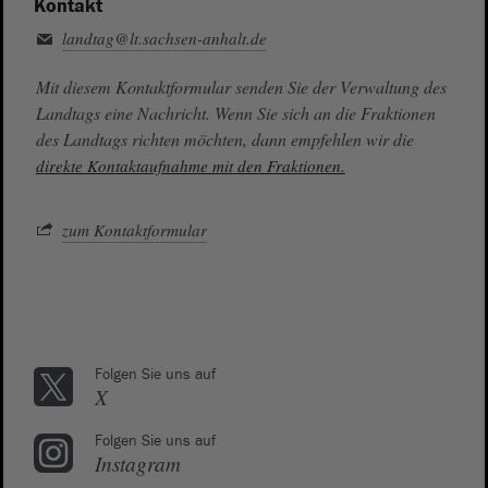
Kontakt
landtag@lt.sachsen-anhalt.de
Mit diesem Kontaktformular senden Sie der Verwaltung des
Landtags eine Nachricht. Wenn Sie sich an die Fraktionen
des Landtags richten möchten, dann empfehlen wir die
direkte Kontaktaufnahme mit den Fraktionen.
zum Kontaktformular
Folgen Sie uns auf
X
Folgen Sie uns auf
Instagram