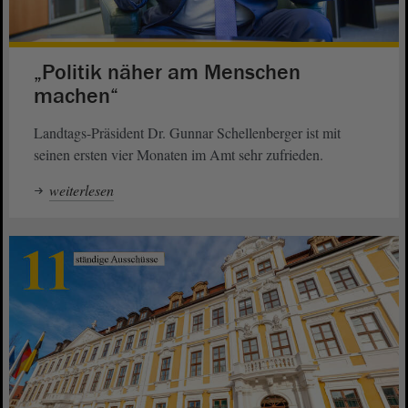
„Politik näher am Menschen
machen“
Landtags-Präsident Dr. Gunnar Schellenberger ist mit
seinen ersten vier Monaten im Amt sehr zufrieden.
weiterlesen