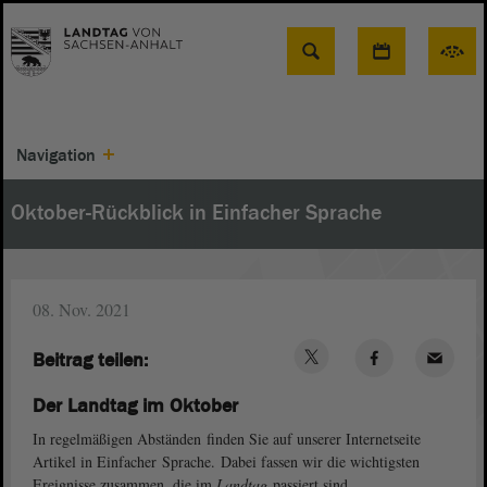
Suche
Navigation
Oktober-Rückblick in Einfacher Sprache
08. Nov. 2021
Beitrag teilen:
Der Landtag im Oktober
In regelmäßigen Abständen finden Sie auf unserer Internetseite
Artikel in Einfacher Sprache. Dabei fassen wir die wichtigsten
Ereignisse zusammen, die im
Landtag
passiert sind.