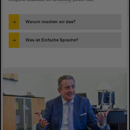
Warum machen wir das?
Was ist Einfache Sprache?