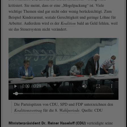
kritisiert. Sie meint, dass er eine „Mogelpackung“ ist. Viele
wichtige Themen sind gar nicht oder wenig berücksichtigt. Zum
Beispiel Kinderarmut, soziale Gerechtigkeit und geringe Löhne für
Arbeiter. Außerdem wird es der
Koalition
bald an Geld fehlen, weil
sie das Steuersystem nicht verändert.
Die Parteispitzen von CDU, SPD und FDP unterzeichnen den
Koalitionsvertrag
für die 8.
Wahlperiode
. Quelle: CDU
verteidigte seine
Ministerpräsident Dr. Reiner Haseloff (CDU)