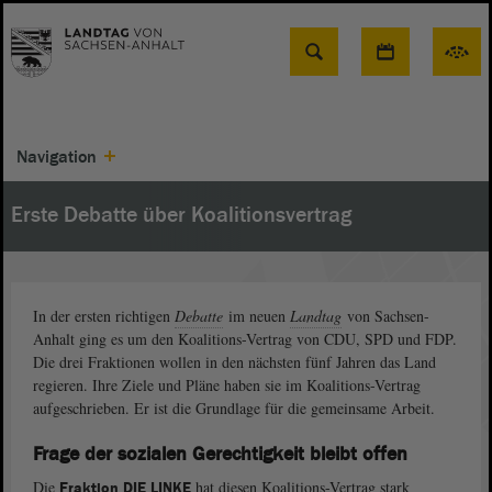
Suche
Navigation
Erste Debatte über Koalitionsvertrag
In der ersten richtigen
Debatte
im neuen
Landtag
von Sachsen-
Anhalt ging es um den Koalitions-Vertrag von CDU, SPD und FDP.
Die drei Fraktionen wollen in den nächsten fünf Jahren das Land
regieren. Ihre Ziele und Pläne haben sie im Koalitions-Vertrag
aufgeschrieben. Er ist die Grundlage für die gemeinsame Arbeit.
Frage der sozialen Gerechtigkeit bleibt offen
Die
hat diesen Koalitions-Vertrag stark
Fraktion DIE LINKE