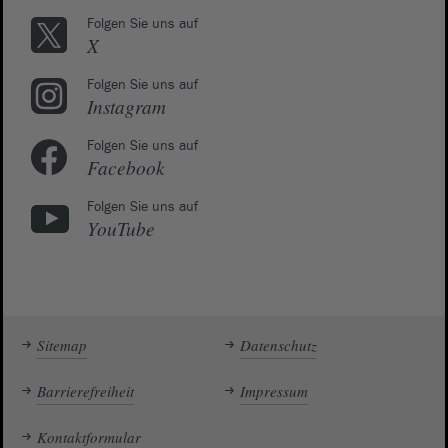
Folgen Sie uns auf
X
Folgen Sie uns auf
Instagram
Folgen Sie uns auf
Facebook
Folgen Sie uns auf
YouTube
Sitemap
Datenschutz
Barrierefreiheit
Impressum
Kontaktformular