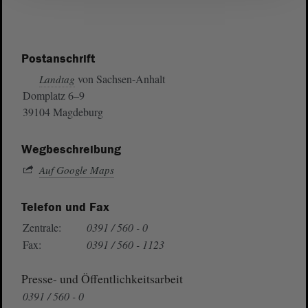
Postanschrift
von Sachsen-Anhalt
Landtag
Domplatz 6–9
39104 Magdeburg
Wegbeschreibung
Auf Google Maps
Telefon und Fax
Zentrale:
0391 / 560 - 0
Fax:
0391 / 560 - 1123
Presse- und Öffentlichkeitsarbeit
0391 / 560 - 0