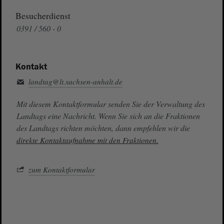
Besucherdienst
0391 / 560 - 0
Kontakt
landtag@lt.sachsen-anhalt.de
Mit diesem Kontaktformular senden Sie der Verwaltung des
Landtags eine Nachricht. Wenn Sie sich an die Fraktionen
des Landtags richten möchten, dann empfehlen wir die
direkte Kontaktaufnahme mit den Fraktionen.
zum Kontaktformular