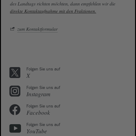
des Landtags richten möchten, dann empfehlen wir die
direkte Kontaktaufnahme mit den Fraktionen.
zum Kontaktformular
Folgen Sie uns auf
X
Folgen Sie uns auf
Instagram
Folgen Sie uns auf
Facebook
Folgen Sie uns auf
YouTube