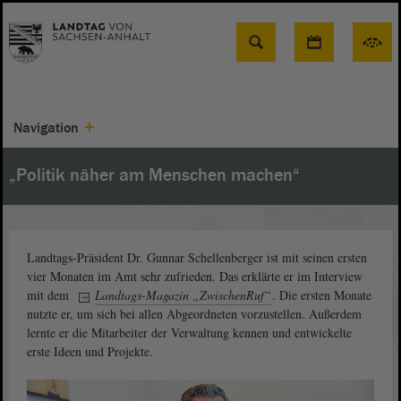
Suche
Navigation
„Politik näher am Menschen machen“
Landtags-Präsident Dr. Gunnar Schellenberger ist mit seinen ersten
vier Monaten im Amt sehr zufrieden. Das erklärte er im Interview
mit dem
Landtags-Magazin „ZwischenRuf“
. Die ersten Monate
nutzte er, um sich bei allen Abgeordneten vorzustellen. Außerdem
lernte er die Mitarbeiter der Verwaltung kennen und entwickelte
erste Ideen und Projekte.