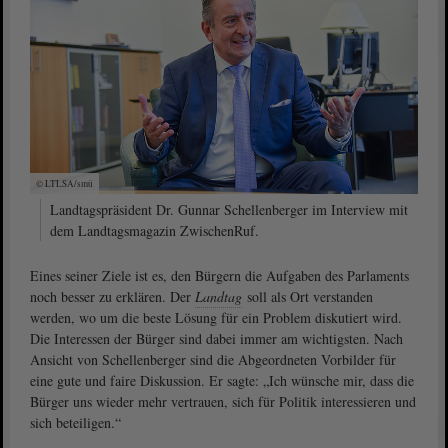
© LTLSA/smü
Landtagspräsident Dr. Gunnar Schellenberger im Interview mit
dem Landtagsmagazin ZwischenRuf.
Eines seiner Ziele ist es, den Bürgern die Aufgaben des Parlaments
noch besser zu erklären. Der
Landtag
soll als Ort verstanden
werden, wo um die beste Lösung für ein Problem diskutiert wird.
Die Interessen der Bürger sind dabei immer am wichtigsten. Nach
Ansicht von Schellenberger sind die Abgeordneten Vorbilder für
eine gute und faire Diskussion. Er sagte: „Ich wünsche mir, dass die
Bürger uns wieder mehr vertrauen, sich für Politik interessieren und
sich beteiligen.“