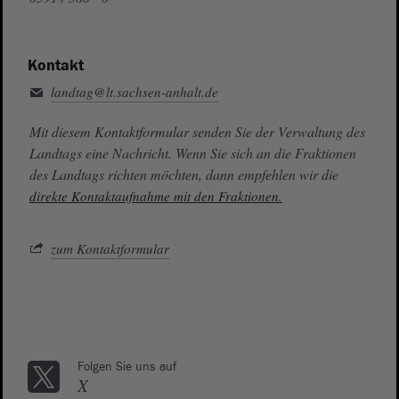
Kontakt
landtag@lt.sachsen-anhalt.de
Mit diesem Kontaktformular senden Sie der Verwaltung des
Landtags eine Nachricht. Wenn Sie sich an die Fraktionen
des Landtags richten möchten, dann empfehlen wir die
direkte Kontaktaufnahme mit den Fraktionen.
zum Kontaktformular
Folgen Sie uns auf
X