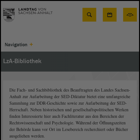
Suche
Navigation
LzA-Bibliothek
Die Fach- und Sachbibliothek des Beauftragten des Landes Sachsen-
Anhalt zur Aufarbeitung der SED-Diktatur bietet eine umfangreiche
Sammlung zur DDR-Geschichte sowie zur Aufarbeitung der SED-
Herrschaft. Neben historischen und gesellschaftspolitischen Werken
finden Interessierte hier auch Fachliteratur aus den Bereichen der
Rechtswissenschaft und Psychologie. Während der Öffnungszeiten
der Behörde kann vor Ort im Lesebereich recherchiert oder Bücher
ausgeliehen werden.