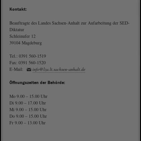
Kontakt:
Beauftragte des Landes Sachsen-Anhalt zur Aufarbeitung der SED-
Diktatur
Schleinufer 12
39104 Magdeburg
Tel.: 0391 560-1519
Fax: 0391 560-1520
E-Mail:
info@lza.lt.sachsen-anhalt.de
Öffnungszeiten der Behörde:
Mo 9.00 – 15.00 Uhr
Di 9.00 – 17.00 Uhr
Mi 9.00 – 15.00 Uhr
Do 9.00 – 15.00 Uhr
Fr 9.00 – 13.00 Uhr