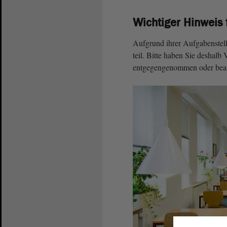
Wichtiger Hinweis 
Aufgrund ihrer Aufgabenstel
teil. Bitte haben Sie deshalb 
entgegengenommen oder bear