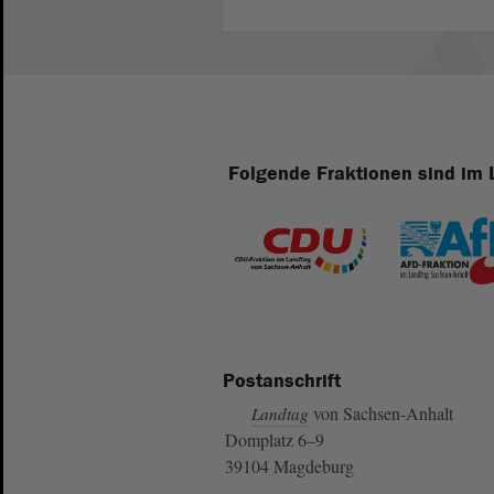
Folgende Fraktionen sind im 
Postanschrift
von Sachsen-Anhalt
Landtag
Domplatz 6–9
39104 Magdeburg