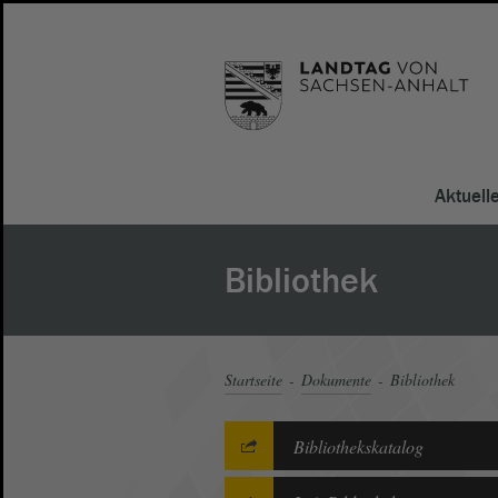
Aktuell
Bibliothek
Startseite
Dokumente
Bibliothek
Bibliothekskatalog