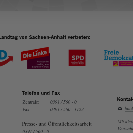
Landtag von Sachsen-Anhalt vertreten:
Telefon und Fax
Kontak
Zentrale:
0391 / 560 - 0
land
Fax:
0391 / 560 - 1123
Mit die
Presse- und Öffentlichkeitsarbeit
Verwalt
0391 / 560 - 0