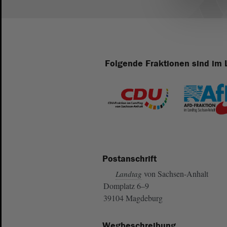
Folgende Fraktionen sind im 
Postanschrift
von Sachsen-Anhalt
Landtag
Domplatz 6–9
39104 Magdeburg
Wegbeschreibung