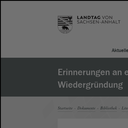
Aktuell
Erinnerungen an 
Wiedergründung
Startseite
Dokumente
Bibliothek
Lite