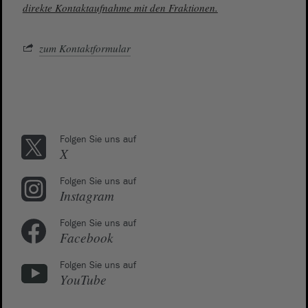
direkte Kontaktaufnahme mit den Fraktionen.
zum Kontaktformular
Folgen Sie uns auf
X
Folgen Sie uns auf
Instagram
Folgen Sie uns auf
Facebook
Folgen Sie uns auf
YouTube