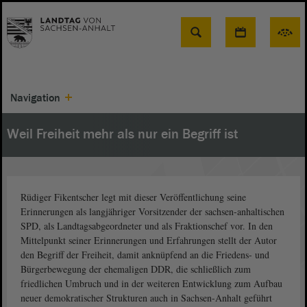
Suche
Navigation
Weil Freiheit mehr als nur ein Begriff ist
Rüdiger Fikentscher legt mit dieser Veröffentlichung seine
Erinnerungen als langjähriger Vorsitzender der sachsen-anhaltischen
SPD, als Landtagsabgeordneter und als Fraktionschef vor. In den
Mittelpunkt seiner Erinnerungen und Erfahrungen stellt der Autor
den Begriff der Freiheit, damit anknüpfend an die Friedens- und
Bürgerbewegung der ehemaligen DDR, die schließlich zum
friedlichen Umbruch und in der weiteren Entwicklung zum Aufbau
neuer demokratischer Strukturen auch in Sachsen-Anhalt geführt