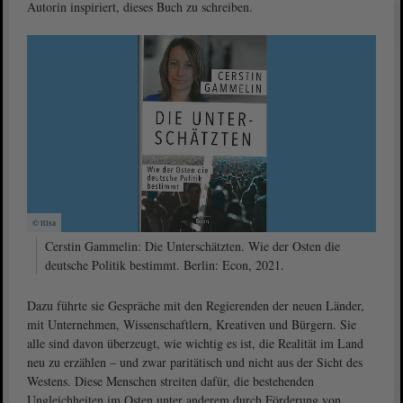
Autorin inspiriert, dieses Buch zu schreiben.
© ltlsa
Cerstin Gammelin: Die Unterschätzten. Wie der Osten die
deutsche Politik bestimmt. Berlin: Econ, 2021.
Dazu führte sie Gespräche mit den Regierenden der neuen Länder,
mit Unternehmen, Wissenschaftlern, Kreativen und Bürgern. Sie
alle sind davon überzeugt, wie wichtig es ist, die Realität im Land
neu zu erzählen – und zwar paritätisch und nicht aus der Sicht des
Westens. Diese Menschen streiten dafür, die bestehenden
Ungleichheiten im Osten unter anderem durch Förderung von