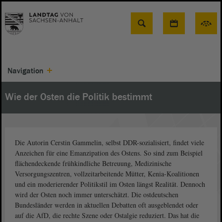
Suche
Navigation
Wie der Osten die Politik bestimmt
Die Autorin Cerstin Gammelin, selbst DDR-sozialisiert, findet viele
Anzeichen für eine Emanzipation des Ostens. So sind zum Beispiel
flächendeckende frühkindliche Betreuung, Medizinische
Versorgungszentren, vollzeitarbeitende Mütter, Kenia-Koalitionen
und ein moderierender Politikstil im Osten längst Realität. Dennoch
wird der Osten noch immer unterschätzt. Die ostdeutschen
Bundesländer werden in aktuellen Debatten oft ausgeblendet oder
auf die AfD, die rechte Szene oder Ostalgie reduziert. Das hat die