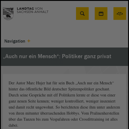
Suche
Navigation
„Auch nur ein Mensch“: Politiker ganz privat
Der Autor Marc Hujer hat für sein Buch „Auch nur ein Mensch“
hinter das öffentliche Bild deutscher Spitzenpolitiker geschaut.
Durch seine Gespräche mit elf Politikern lernte er diese von einer
ganz neuen Seite kennen; weniger kontrolliert, weniger inszeniert
und damit recht ungewohnt. So berichteten diese ihm unter anderem
von ihren mitunter überraschenden Hobbys. Vom Pralinenherstellen
über das Tanzen bis zum Vespafahren oder Crossfittraining ist alles
dabei.