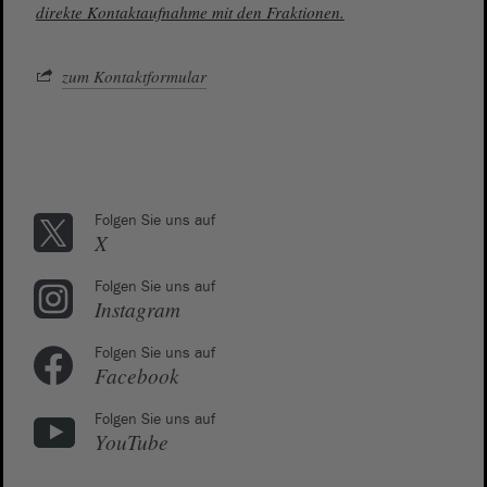
direkte Kontaktaufnahme mit den Fraktionen.
zum Kontaktformular
Folgen Sie uns auf
X
Folgen Sie uns auf
Instagram
Folgen Sie uns auf
Facebook
Folgen Sie uns auf
YouTube