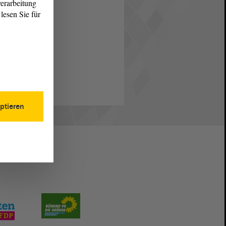
erarbeitung
lesen Sie für
ptieren