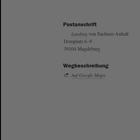
Postanschrift
von Sachsen-Anhalt
Landtag
Domplatz 6–9
39104 Magdeburg
Wegbeschreibung
Auf Google Maps