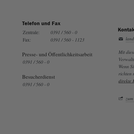
Telefon und Fax
Kontak
Zentrale:
0391 / 560 - 0
land
Fax:
0391 / 560 - 1123
Mit die
Presse- und Öffentlichkeitsarbeit
Verwalt
0391 / 560 - 0
Wenn Si
richten
Besucherdienst
direkte
0391 / 560 - 0
zum 