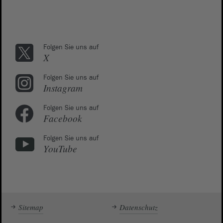
Folgen Sie uns auf
X
Folgen Sie uns auf
Instagram
Folgen Sie uns auf
Facebook
Folgen Sie uns auf
YouTube
Sitemap
Datenschutz