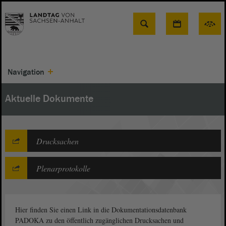
Suche
Navigation
Aktuelle Dokumente
Drucksachen
Plenarprotokolle
Hier finden Sie einen Link in die Dokumentationsdatenbank
PADOKA zu den öffentlich zugänglichen Drucksachen und