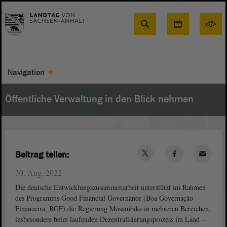
Suche
Navigation
Öffentliche Verwaltung in den Blick nehmen
Beitrag teilen:
30. Aug. 2022
Die deutsche Entwicklungszusammenarbeit unterstützt im Rahmen
des Programms Good Financial Governance (Boa Governação
Financeira, BGF) die Regierung Mosambiks in mehreren Bereichen,
insbesondere beim laufenden Dezentralisierungsprozess im Land –