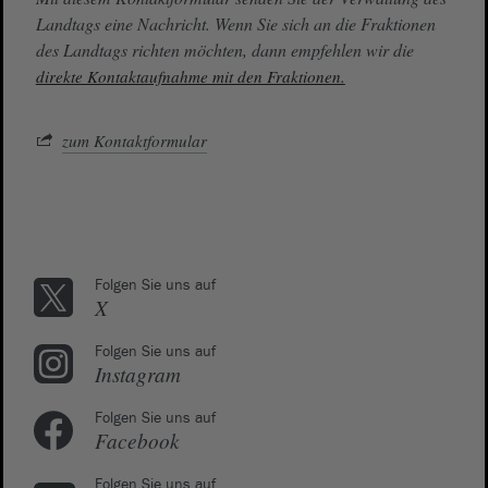
Landtags eine Nachricht. Wenn Sie sich an die Fraktionen
des Landtags richten möchten, dann empfehlen wir die
direkte Kontaktaufnahme mit den Fraktionen.
zum Kontaktformular
Folgen Sie uns auf
X
Folgen Sie uns auf
Instagram
Folgen Sie uns auf
Facebook
Folgen Sie uns auf