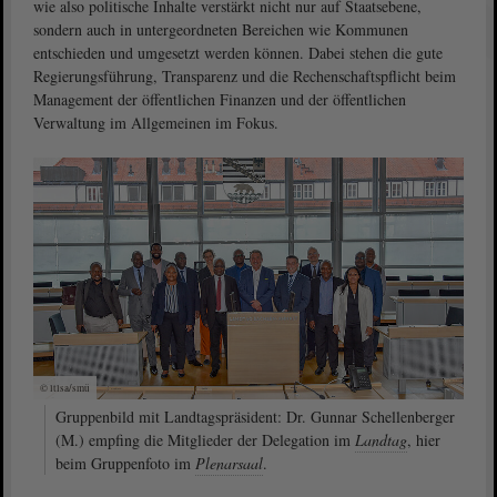
wie also politische Inhalte verstärkt nicht nur auf Staatsebene,
sondern auch in untergeordneten Bereichen wie Kommunen
entschieden und umgesetzt werden können. Dabei stehen die gute
Regierungsführung, Transparenz und die Rechenschaftspflicht beim
Management der öffentlichen Finanzen und der öffentlichen
Verwaltung im Allgemeinen im Fokus.
© ltlsa/smü
Gruppenbild mit Landtagspräsident: Dr. Gunnar Schellenberger
(M.) empfing die Mitglieder der Delegation im
Landtag
, hier
beim Gruppenfoto im
Plenarsaal
.