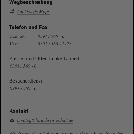
Wegbeschreibung
Auf Google Maps
Telefon und Fax
Zentrale:
0391 / 560 - 0
Fax:
0391 / 560 - 1123
Presse- und Öffentlichkeitsarbeit
0391 / 560 - 0
Besucherdienst
0391 / 560 - 0
Kontakt
landtag@lt.sachsen-anhalt.de
Mit diesem Kontaktformular senden Sie der Verwaltung des