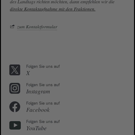
des Landtags richten möchten, dann empfehlen wir die
direkte Kontaktaufnahme mit den Fraktionen.
zum Kontaktformular
Folgen Sie uns auf
X
Folgen Sie uns auf
Instagram
Folgen Sie uns auf
Facebook
Folgen Sie uns auf
YouTube