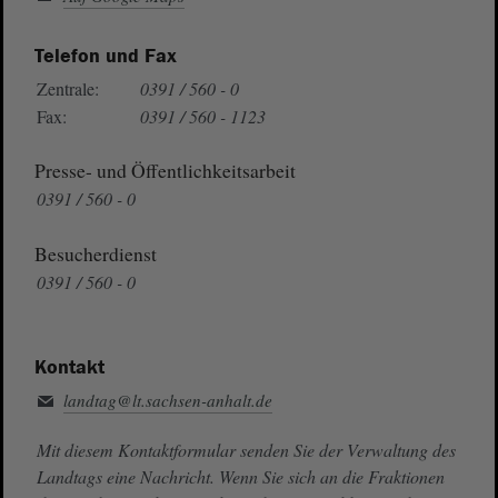
Telefon und Fax
Zentrale:
0391 / 560 - 0
Fax:
0391 / 560 - 1123
Presse- und Öffentlichkeitsarbeit
0391 / 560 - 0
Besucherdienst
0391 / 560 - 0
Kontakt
landtag@lt.sachsen-anhalt.de
Mit diesem Kontaktformular senden Sie der Verwaltung des
Landtags eine Nachricht. Wenn Sie sich an die Fraktionen