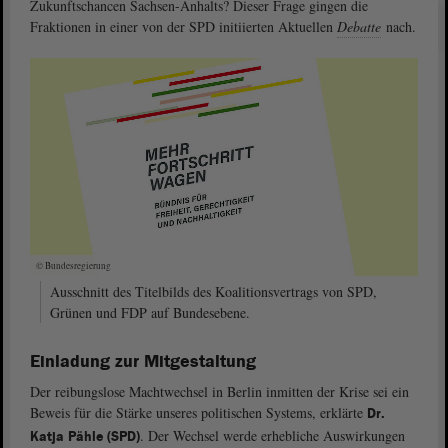
Zukunftschancen Sachsen-Anhalts? Dieser Frage gingen die
Fraktionen in einer von der SPD initiierten Aktuellen
Debatte
nach.
© Bundesregierung
Ausschnitt des Titelbilds des Koalitionsvertrags von SPD,
Grünen und FDP auf Bundesebene.
Einladung zur Mitgestaltung
Der reibungslose Machtwechsel in Berlin inmitten der Krise sei ein
Beweis für die Stärke unseres politischen Systems, erklärte
Dr.
. Der Wechsel werde erhebliche Auswirkungen
Katja Pähle (SPD)