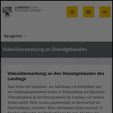
Suche
Navigation
Videoüberwachung an Dienstgebäuden
Videoüberwachung an den Dienstgebäuden des
Landtags
Zum Schutz des Eigentums, zur Aufklärung von Diebstählen und
zur Vandalismusprävention werden in Wahrnehmung des Hausrechts
Videoaufnahmen an den Dienstgebäuden des Landtags von Sachsen-
Anhalt erstellt. Diese werden gegebenenfalls als Beweismittel bei
Strafverfolgung verwendet. Diese Aufnahmen werden maximal 72
Stunden aufbewahrt, bei Strafverfolgung bis zum Abschluss der