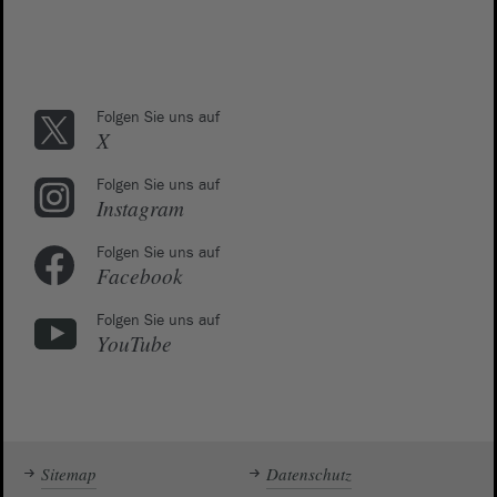
Folgen Sie uns auf
X
Folgen Sie uns auf
Instagram
Folgen Sie uns auf
Facebook
Folgen Sie uns auf
YouTube
Sitemap
Datenschutz