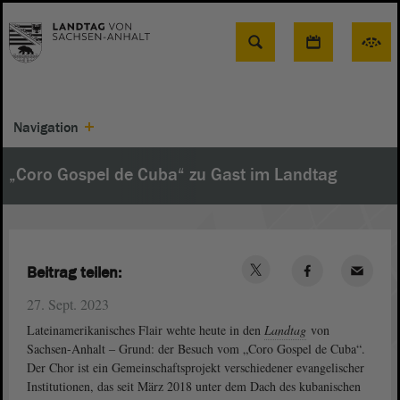
Suche
Navigation
„Coro Gospel de Cuba“ zu Gast im Landtag
Beitrag teilen:
27. Sept. 2023
Lateinamerikanisches Flair wehte heute in den
Landtag
von
Sachsen-Anhalt ‒ Grund: der Besuch vom „Coro Gospel de Cuba“.
Der Chor ist ein Gemeinschaftsprojekt verschiedener evangelischer
Institutionen, das seit März 2018 unter dem Dach des kubanischen