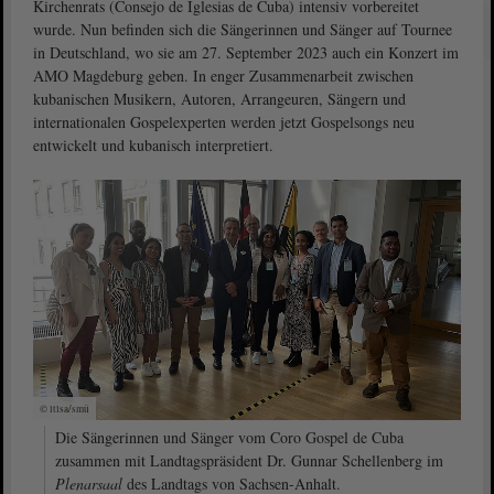
Kirchenrats (Consejo de Iglesias de Cuba) intensiv vorbereitet
wurde. Nun befinden sich die Sängerinnen und Sänger auf Tournee
in Deutschland, wo sie am 27. September 2023 auch ein Konzert im
AMO Magdeburg geben. In enger Zusammenarbeit zwischen
kubanischen Musikern, Autoren, Arrangeuren, Sängern und
internationalen Gospelexperten werden jetzt Gospelsongs neu
entwickelt und kubanisch interpretiert.
© ltlsa/smü
Die Sängerinnen und Sänger vom Coro Gospel de Cuba
zusammen mit Landtagspräsident Dr. Gunnar Schellenberg im
Plenarsaal
des Landtags von Sachsen-Anhalt.