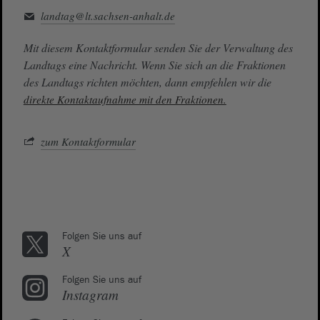
landtag@lt.sachsen-anhalt.de
Mit diesem Kontaktformular senden Sie der Verwaltung des
Landtags eine Nachricht. Wenn Sie sich an die Fraktionen
des Landtags richten möchten, dann empfehlen wir die
direkte Kontaktaufnahme mit den Fraktionen.
zum Kontaktformular
Folgen Sie uns auf
X
Folgen Sie uns auf
Instagram