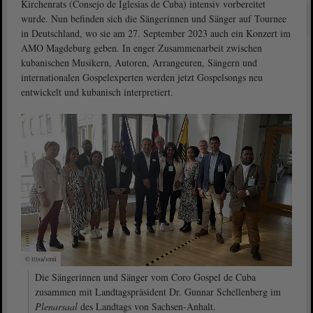
Kirchenrats (Consejo de Iglesias de Cuba) intensiv vorbereitet
wurde. Nun befinden sich die Sängerinnen und Sänger auf Tournee
in Deutschland, wo sie am 27. September 2023 auch ein Konzert im
AMO Magdeburg geben. In enger Zusammenarbeit zwischen
kubanischen Musikern, Autoren, Arrangeuren, Sängern und
internationalen Gospelexperten werden jetzt Gospelsongs neu
entwickelt und kubanisch interpretiert.
© ltlsa/smü
Die Sängerinnen und Sänger vom Coro Gospel de Cuba
zusammen mit Landtagspräsident Dr. Gunnar Schellenberg im
Plenarsaal
des Landtags von Sachsen-Anhalt.