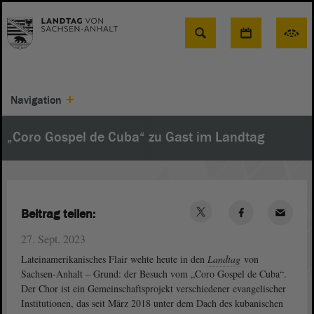
Suche
Navigation
„Coro Gospel de Cuba“ zu Gast im Landtag
Beitrag teilen:
27. Sept. 2023
Lateinamerikanisches Flair wehte heute in den
Landtag
von
Sachsen-Anhalt ‒ Grund: der Besuch vom „Coro Gospel de Cuba“.
Der Chor ist ein Gemeinschaftsprojekt verschiedener evangelischer
Institutionen, das seit März 2018 unter dem Dach des kubanischen