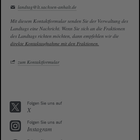
landtag@lt.sachsen-anhalt.de
Mit diesem Kontaktformular senden Sie der Verwaltung des
Landtags eine Nachricht. Wenn Sie sich an die Fraktionen
des Landtags richten möchten, dann empfehlen wir die
direkte Kontaktaufnahme mit den Fraktionen.
zum Kontaktformular
Folgen Sie uns auf
X
Folgen Sie uns auf
Instagram