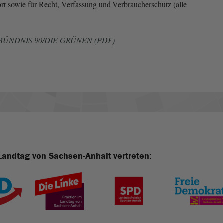
ort sowie für Recht, Verfassung und Verbraucherschutz (alle
n BÜNDNIS 90/DIE GRÜNEN (PDF)
Landtag von Sachsen-Anhalt vertreten: