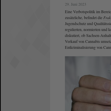
29. Juni 2023
Eine Verbotspolitik im Berei
zusätzliche, befindet die
Frak
Jugendschutz und Qualitätssi
regulierten, normierten und 
diskutiert, ob Sachsen-Anhal
Verkauf von Cannabis umsetze
Entkriminalisierung von Can