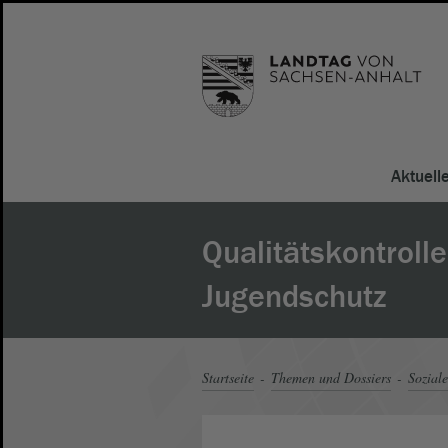
Aktuell
Qualitätskontroll
Jugendschutz
Startseite
Themen und Dossiers
Soziale