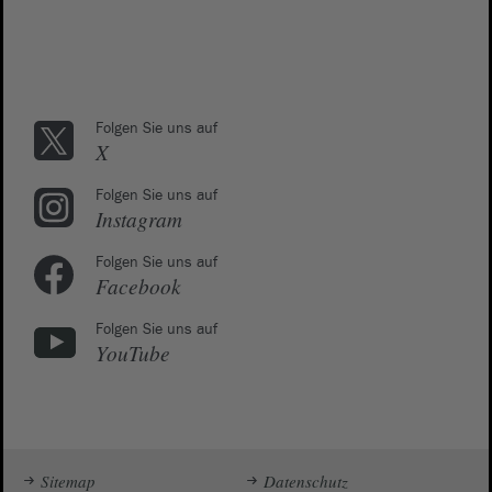
Folgen Sie uns auf
X
Folgen Sie uns auf
Instagram
Folgen Sie uns auf
Facebook
Folgen Sie uns auf
YouTube
Sitemap
Datenschutz