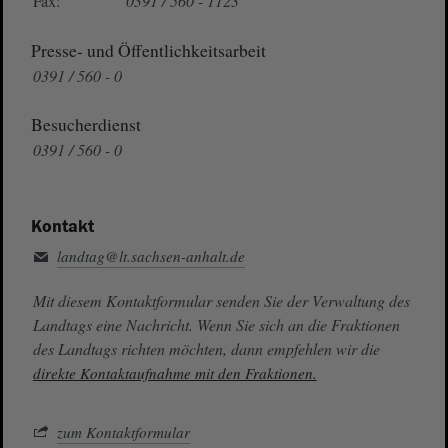
Fax:
0391 / 560 - 1123
Presse- und Öffentlichkeitsarbeit
0391 / 560 - 0
Besucherdienst
0391 / 560 - 0
Kontakt
landtag@lt.sachsen-anhalt.de
Mit diesem Kontaktformular senden Sie der Verwaltung des
Landtags eine Nachricht. Wenn Sie sich an die Fraktionen
des Landtags richten möchten, dann empfehlen wir die
direkte Kontaktaufnahme mit den Fraktionen.
zum Kontaktformular