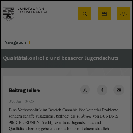
Suche
Navigation
Qualitätskontrolle und besserer Jugendschutz
Beitrag teilen:
29. Juni 2023
Eine Verbotspolitik im Bereich Cannabis löse keinerlei Probleme,
sondern schaffe zusätzliche, befindet die
Fraktion
von BÜNDNIS
90/DIE GRÜNEN. Suchtprävention, Jugendschutz und
Qualitätssicherung gebe es demnach nur mit einem staatlich