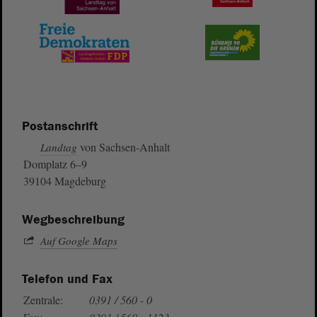
Postanschrift
von Sachsen-Anhalt
Landtag
Domplatz 6–9
39104 Magdeburg
Wegbeschreibung
Auf Google Maps
Telefon und Fax
Zentrale:
0391 / 560 - 0