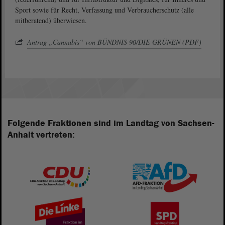
Sport sowie für Recht, Verfassung und Verbraucherschutz (alle
mitberatend) überwiesen.
Antrag „Cannabis“ von BÜNDNIS 90/DIE GRÜNEN (PDF)
Folgende Fraktionen sind im Landtag von Sachsen-
Anhalt vertreten: