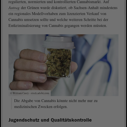
regulierten, normierten und kontrollierten Cannabismarkt. Auf
Antrag
der Grünen wurde diskutiert, ob Sachsen-Anhalt mindestens
ein regionales Modellvorhaben zum lizenzierten Verkauf von
Cannabis umsetzen sollte und welche weiteren Schritte bei der
Entkriminalisierung von Cannabis gegangen werden müssten.
© William Casey - stock.adobe.com
Die Abgabe von Cannabis könnte nicht mehr nur zu
medizinischen Zwecken erfolgen.
Jugendschutz und Qualitätskontrolle