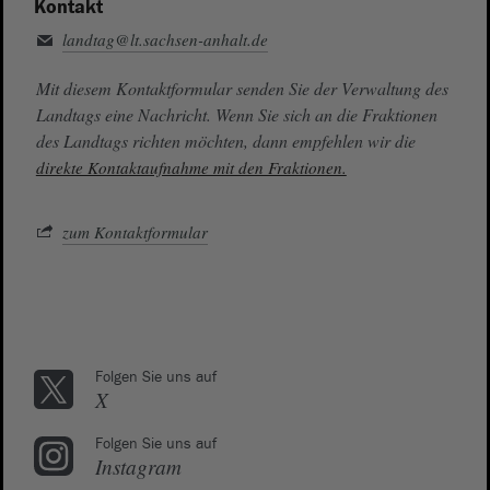
Kontakt
landtag@lt.sachsen-anhalt.de
Mit diesem Kontaktformular senden Sie der Verwaltung des
Landtags eine Nachricht. Wenn Sie sich an die Fraktionen
des Landtags richten möchten, dann empfehlen wir die
direkte Kontaktaufnahme mit den Fraktionen.
zum Kontaktformular
Folgen Sie uns auf
X
Folgen Sie uns auf
Instagram