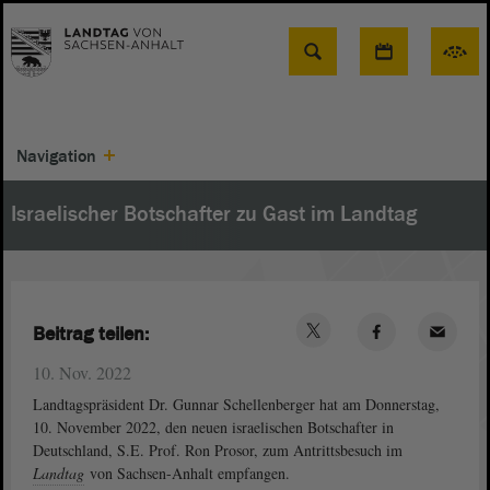
Suche
Navigation
Israelischer Botschafter zu Gast im Landtag
Beitrag teilen:
10. Nov. 2022
Landtagspräsident Dr. Gunnar Schellenberger hat am Donnerstag,
10. November 2022, den neuen israelischen Botschafter in
Deutschland, S.E. Prof. Ron Prosor, zum Antrittsbesuch im
Landtag
von Sachsen-Anhalt empfangen.