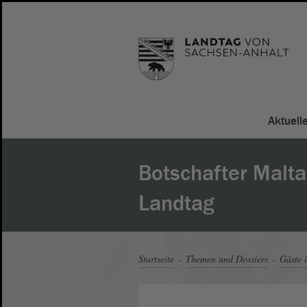
Aktuell
Botschafter Malta
Landtag
Startseite
Themen und Dossiers
Gäste 