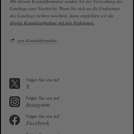
Mit diesem Kontaktformular senden Sie der Verwaltung des
Landtags eine Nachricht. Wenn Sie sich an die Fraktionen
des Landtags richten möchten, dann empfehlen wir die
direkte Kontaktaufnahme mit den Fraktionen.
zum Kontaktformular
Folgen Sie uns auf
X
Folgen Sie uns auf
Instagram
Folgen Sie uns auf
Facebook