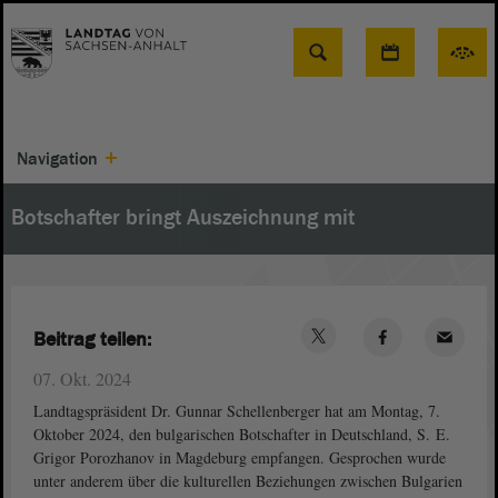
Suche
Navigation
Botschafter bringt Auszeichnung mit
Beitrag teilen:
07. Okt. 2024
Landtagspräsident Dr. Gunnar Schellenberger hat am Montag, 7.
Oktober 2024, den bulgarischen Botschafter in Deutschland, S. E.
Grigor Porozhanov in Magdeburg empfangen. Gesprochen wurde
unter anderem über die kulturellen Beziehungen zwischen Bulgarien