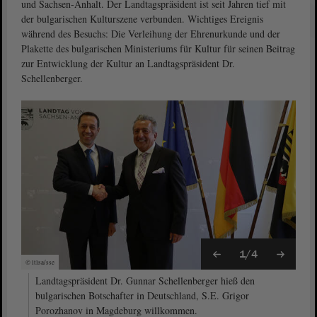
und Sachsen-Anhalt. Der Landtagspräsident ist seit Jahren tief mit
der bulgarischen Kulturszene verbunden. Wichtiges Ereignis
während des Besuchs: Die Verleihung der Ehrenurkunde und der
Plakette des bulgarischen Ministeriums für Kultur für seinen Beitrag
zur Entwicklung der Kultur an Landtagspräsident Dr.
Schellenberger.
1/4
© ltlsa/sse
Landtagspräsident Dr. Gunnar Schellenberger hieß den
bulgarischen Botschafter in Deutschland, S.E. Grigor
Porozhanov in Magdeburg willkommen.